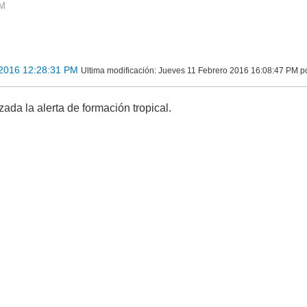
PM
 2016 12:28:31 PM
Ultima modificación
: Jueves 11 Febrero 2016 16:08:47 PM 
ada la alerta de formación tropical.