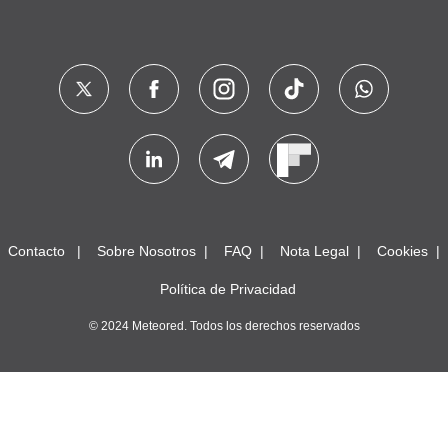
Contacto
Sobre Nosotros
FAQ
Nota Legal
Cookies
Política de Privacidad
© 2024 Meteored. Todos los derechos reservados