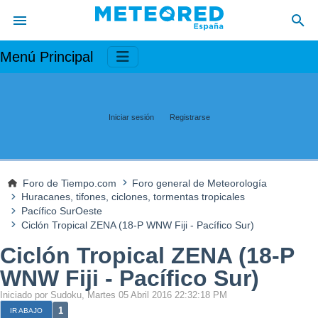
Menú Principal
Iniciar sesión
Registrarse
Foro de Tiempo.com
Foro general de Meteorología
Huracanes, tifones, ciclones, tormentas tropicales
Pacífico SurOeste
Ciclón Tropical ZENA (18-P WNW Fiji - Pacífico Sur)
Ciclón Tropical ZENA (18-P
WNW Fiji - Pacífico Sur)
Iniciado por Sudoku, Martes 05 Abril 2016 22:32:18 PM
1
IR ABAJO