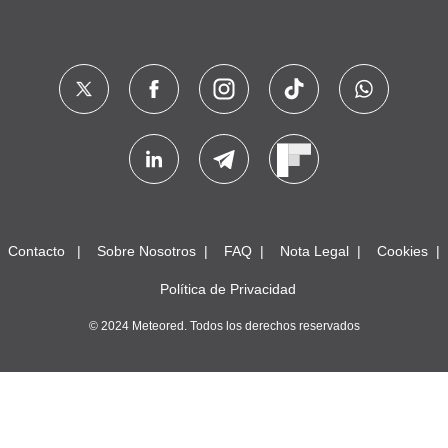
Contacto
Sobre Nosotros
FAQ
Nota Legal
Cookies
Política de Privacidad
© 2024 Meteored. Todos los derechos reservados