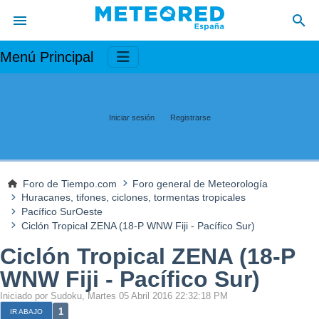
Menú Principal
Iniciar sesión
Registrarse
Foro de Tiempo.com
Foro general de Meteorología
Huracanes, tifones, ciclones, tormentas tropicales
Pacífico SurOeste
Ciclón Tropical ZENA (18-P WNW Fiji - Pacífico Sur)
Ciclón Tropical ZENA (18-P
WNW Fiji - Pacífico Sur)
Iniciado por Sudoku, Martes 05 Abril 2016 22:32:18 PM
1
IR ABAJO