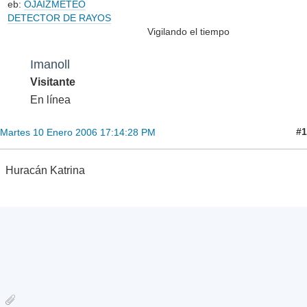
eb:
OJAIZMETEO
DETECTOR DE RAYOS
Vigilando el tiempo
Imanoll
Visitante
En línea
#1
Martes 10 Enero 2006 17:14:28 PM
Huracán Katrina