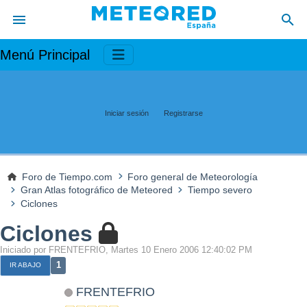
Menú Principal
Iniciar sesión
Registrarse
Foro de Tiempo.com
Foro general de Meteorología
Gran Atlas fotográfico de Meteored
Tiempo severo
Ciclones
Ciclones
Iniciado por FRENTEFRIO, Martes 10 Enero 2006 12:40:02 PM
1
IR ABAJO
FRENTEFRIO