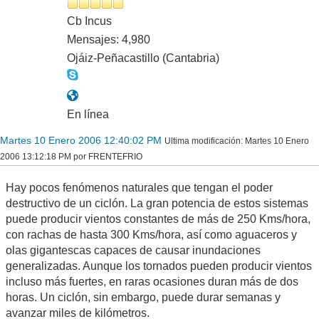
Cb Incus
Mensajes: 4,980
Ojáiz-Peñacastillo (Cantabria)
En línea
Martes 10 Enero 2006 12:40:02 PM
Ultima modificación
: Martes 10 Enero
2006 13:12:18 PM por FRENTEFRIO
Hay pocos fenómenos naturales que tengan el poder
destructivo de un ciclón. La gran potencia de estos sistemas
puede producir vientos constantes de más de 250 Kms/hora,
con rachas de hasta 300 Kms/hora, así como aguaceros y
olas gigantescas capaces de causar inundaciones
generalizadas. Aunque los tornados pueden producir vientos
incluso más fuertes, en raras ocasiones duran más de dos
horas. Un ciclón, sin embargo, puede durar semanas y
avanzar miles de kilómetros.