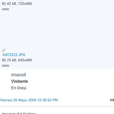
92.42 kB, 720x480
visto
KAT2222.JPG
95.75 kB, 640x480
visto
Imanoll
Visitante
En línea
#4
Viernes 26 Mayo 2006 15:36:50 PM