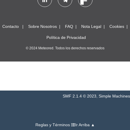
Contacto
Sobre Nosotros
FAQ
Nota Legal
Cookies
Política de Privacidad
© 2024 Meteored. Todos los derechos reservados
SMF 2.1.4 © 2023
,
Simple Machines
Reglas y Términos
Ir Arriba ▲