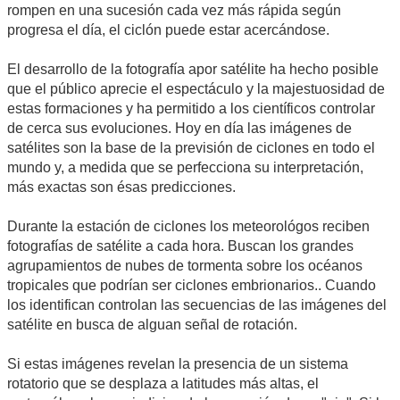
rompen en una sucesión cada vez más rápida según
progresa el día, el ciclón puede estar acercándose.
El desarrollo de la fotografía apor satélite ha hecho posible
que el público aprecie el espectáculo y la majestuosidad de
estas formaciones y ha permitido a los científicos controlar
de cerca sus evoluciones. Hoy en día las imágenes de
satélites son la base de la previsión de ciclones en todo el
mundo y, a medida que se perfecciona su interpretación,
más exactas son ésas predicciones.
Durante la estación de ciclones los meteorológos reciben
fotografías de satélite a cada hora. Buscan los grandes
agrupamientos de nubes de tormenta sobre los océanos
tropicales que podrían ser ciclones embrionarios.. Cuando
los identifican controlan las secuencias de las imágenes del
satélite en busca de alguan señal de rotación.
Si estas imágenes revelan la presencia de un sistema
rotatorio que se desplaza a latitudes más altas, el