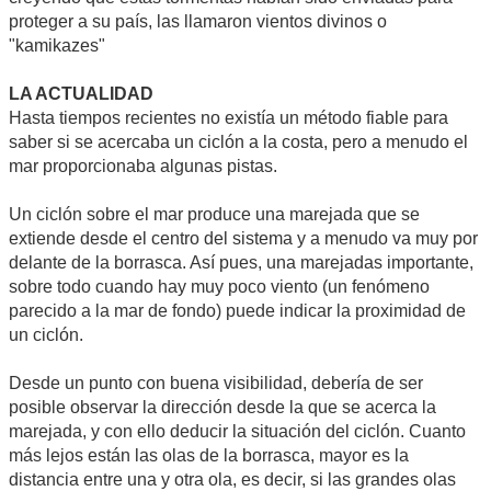
proteger a su país, las llamaron vientos divinos o
"kamikazes"
LA ACTUALIDAD
Hasta tiempos recientes no existía un método fiable para
saber si se acercaba un ciclón a la costa, pero a menudo el
mar proporcionaba algunas pistas.
Un ciclón sobre el mar produce una marejada que se
extiende desde el centro del sistema y a menudo va muy por
delante de la borrasca. Así pues, una marejadas importante,
sobre todo cuando hay muy poco viento (un fenómeno
parecido a la mar de fondo) puede indicar la proximidad de
un ciclón.
Desde un punto con buena visibilidad, debería de ser
posible observar la dirección desde la que se acerca la
marejada, y con ello deducir la situación del ciclón. Cuanto
más lejos están las olas de la borrasca, mayor es la
distancia entre una y otra ola, es decir, si las grandes olas