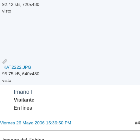
92.42 kB, 720x480
visto
KAT2222.JPG
95.75 kB, 640x480
visto
Imanoll
Visitante
En línea
#4
Viernes 26 Mayo 2006 15:36:50 PM