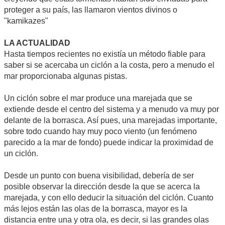
proteger a su país, las llamaron vientos divinos o
"kamikazes"
LA ACTUALIDAD
Hasta tiempos recientes no existía un método fiable para
saber si se acercaba un ciclón a la costa, pero a menudo el
mar proporcionaba algunas pistas.
Un ciclón sobre el mar produce una marejada que se
extiende desde el centro del sistema y a menudo va muy por
delante de la borrasca. Así pues, una marejadas importante,
sobre todo cuando hay muy poco viento (un fenómeno
parecido a la mar de fondo) puede indicar la proximidad de
un ciclón.
Desde un punto con buena visibilidad, debería de ser
posible observar la dirección desde la que se acerca la
marejada, y con ello deducir la situación del ciclón. Cuanto
más lejos están las olas de la borrasca, mayor es la
distancia entre una y otra ola, es decir, si las grandes olas