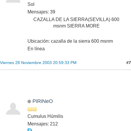
Sol
Mensajes: 39
CAZALLA DE LA SIERRA(SEVILLA) 600
msnm SIERRA MORE
Ubicación: cazalla de la sierra 600 msnm
En línea
#7
Viernes 28 Noviembre 2003 20:59:33 PM
PiRiNeO
Cumulus Húmilis
Mensajes: 212