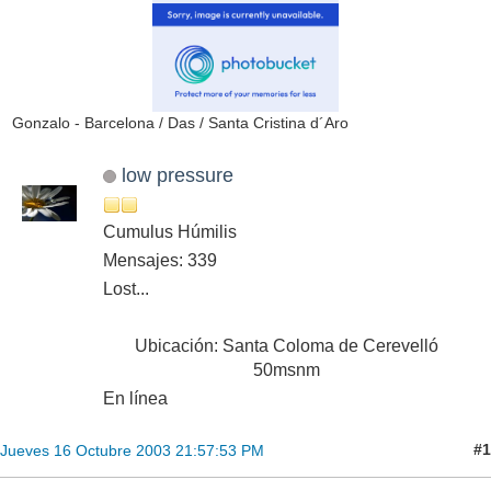
Gonzalo - Barcelona / Das / Santa Cristina d´Aro
low pressure
Cumulus Húmilis
Mensajes: 339
Lost...
Ubicación: Santa Coloma de Cerevelló
50msnm
En línea
#1
Jueves 16 Octubre 2003 21:57:53 PM