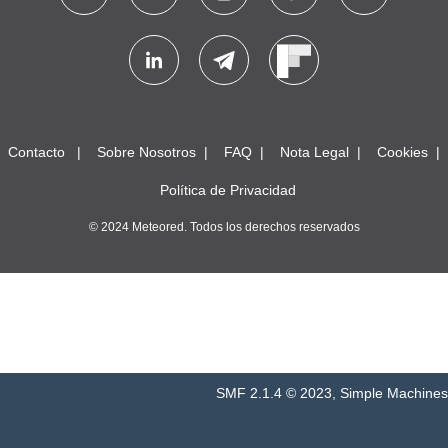
Contacto
Sobre Nosotros
FAQ
Nota Legal
Cookies
Política de Privacidad
© 2024 Meteored. Todos los derechos reservados
SMF 2.1.4 © 2023
,
Simple Machines