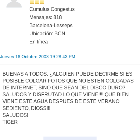
Cumulus Congestus
Mensajes: 818
Barcelona-Lesseps
Ubicación: BCN
En línea
Jueves 16 Octubre 2003 19:28:43 PM
BUENAS A TODOS, ¿ALGUIEN PUEDE DECIRME SI ES
POSIBLE COLGAR FOTOS QUE NO ESTEN COLGADAS
DE INTERNET, SINO QUE SEAN DEL DISCO DURO?
SALUDOS Y DISFRUTAD LO QUE VIENE!!!! QUE BIEN
VIENE ESTE AGUA DESPUES DE ESTE VERANO
SEDIENTO, DIOSS!!!
SALUDOS!
TIGER