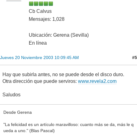
Cb Calvus
Mensajes: 1,028
Ubicación: Gerena (Sevilla)
En línea
#5
Jueves 20 Noviembre 2003 10:09:45 AM
Hay que subirla antes, no se puede desde el disco duro.
Otra dirección que puede serviros:
www.revela2.com
Saludos
Desde Gerena
"La felicidad es un artículo maravilloso: cuanto más se da, más le q
ueda a uno." (Blas Pascal)