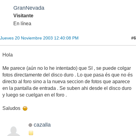
GranNevada
Visitante
En línea
#6
Jueves 20 Noviembre 2003 12:40:08 PM
Hola
Me parece (aún no lo he intentado) que SI , se puede colgar
fotos directamente del disco duro . Lo que pasa és que no és
directo al foro sino a la nueva seccion de fotos que aparece
en la pantalla de entrada . Se suben ahi desde el disco duro
y luego se cuelgan en el foro .
Saludos
cazalla