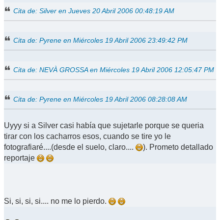
Cita de: Silver en Jueves 20 Abril 2006 00:48:19 AM
Cita de: Pyrene en Miércoles 19 Abril 2006 23:49:42 PM
Cita de: NEVÀ GROSSA en Miércoles 19 Abril 2006 12:05:47 PM
Cita de: Pyrene en Miércoles 19 Abril 2006 08:28:08 AM
Uyyy si a Silver casi había que sujetarle porque se queria
tirar con los cacharros esos, cuando se tire yo le
fotografiaré....(desde el suelo, claro....
). Prometo detallado
reportaje
Si, si, si, si.... no me lo pierdo.