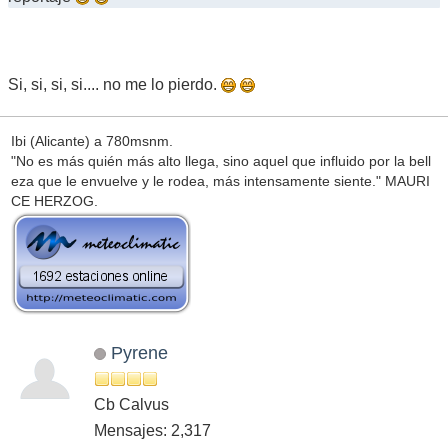
Si, si, si, si.... no me lo pierdo.
Ibi (Alicante) a 780msnm.
"No es más quién más alto llega, sino aquel que influido por la bell
eza que le envuelve y le rodea, más intensamente siente." MAURI
CE HERZOG.
Pyrene
Cb Calvus
Mensajes: 2,317