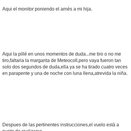
Aqui el monitor poniendo el arnès a mi hija.
Aqui la pillé en unos momentos de duda...me tiro o no me
tiro,faltaria la margarita de Meteocoll,pero vaya fueron tan
solo dos segundos de duda,ella ya se ha tirado cuatro veces
en parapente y una de noche con luna llena,atrevida la niña.
Despues de las pertinentes instrucciones,el vuelo està a