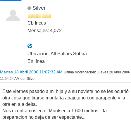
Silver
Cb Incus
Mensajes: 4,072
Ubicación: Alt Pallars Sobirà
En línea
Martes 18 Abril 2006 11:07:32 AM
Ultima modificación
: Jueves 20 Abril 2006
11:54:24 AM por Silver
Este viernes pasado a mi hija y a su noviete no se les ocurrió
otra cosa que tirarse montaña abajo,uno con parapente y la
otra en ala delta.
Nos econtramos en el Montsec a 1.600 metros....la
preparacion no deja de ser espectante...