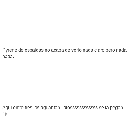
Pyrene de espaldas no acaba de verlo nada claro,pero nada
nada.
Aqui entre tres los aguantan...diossssssssssss se la pegan
fijo.