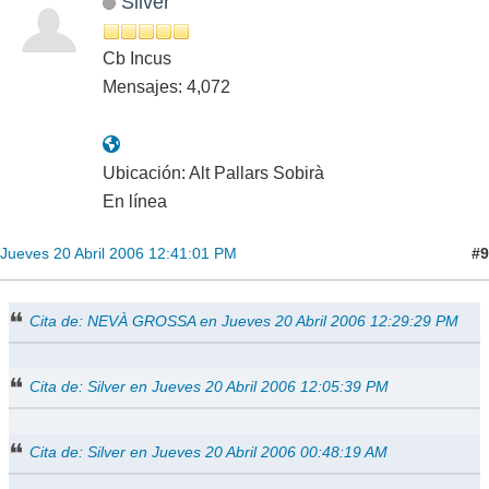
Silver
Cb Incus
Mensajes: 4,072
Ubicación: Alt Pallars Sobirà
En línea
#9
Jueves 20 Abril 2006 12:41:01 PM
Cita de: NEVÀ GROSSA en Jueves 20 Abril 2006 12:29:29 PM
Cita de: Silver en Jueves 20 Abril 2006 12:05:39 PM
Cita de: Silver en Jueves 20 Abril 2006 00:48:19 AM