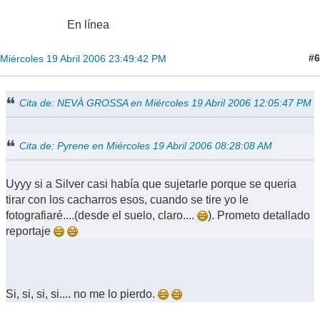
En línea
#6
Miércoles 19 Abril 2006 23:49:42 PM
Cita de: NEVÀ GROSSA en Miércoles 19 Abril 2006 12:05:47 PM
Cita de: Pyrene en Miércoles 19 Abril 2006 08:28:08 AM
Uyyy si a Silver casi había que sujetarle porque se queria
tirar con los cacharros esos, cuando se tire yo le
fotografiaré....(desde el suelo, claro....
). Prometo detallado
reportaje
Si, si, si, si.... no me lo pierdo.