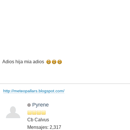
Adios hija mia adios
http://meteopallars.blogspot.com/
Pyrene
Cb Calvus
Mensajes: 2,317