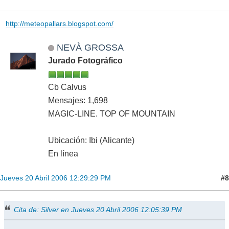
http://meteopallars.blogspot.com/
NEVÀ GROSSA
Jurado Fotográfico
Cb Calvus
Mensajes: 1,698
MAGIC-LINE. TOP OF MOUNTAIN
Ubicación: Ibi (Alicante)
En línea
#8
Jueves 20 Abril 2006 12:29:29 PM
Cita de: Silver en Jueves 20 Abril 2006 12:05:39 PM