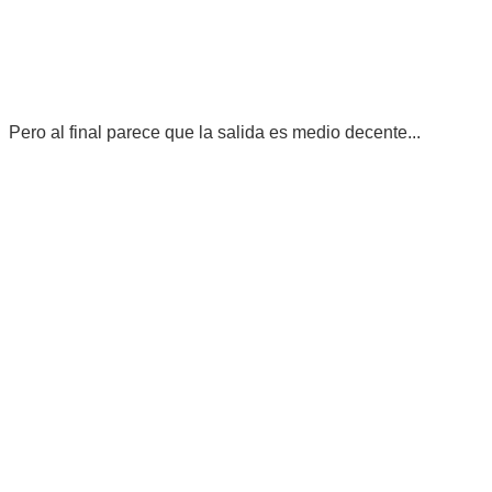
Pero al final parece que la salida es medio decente...