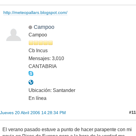
http://meteopallars.blogspot.com/
Campoo
Campoo
Cb Incus
Mensajes: 3,010
CANTABRIA
Ubicación: Santander
En línea
#11
Jueves 20 Abril 2006 14:28:34 PM
El verano pasado estuve a punto de hacer parapente con mi