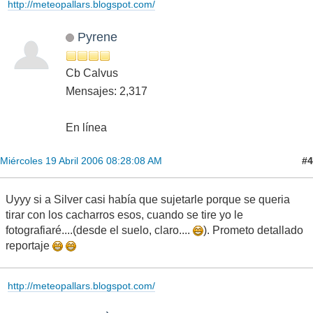
http://meteopallars.blogspot.com/
Pyrene
Cb Calvus
Mensajes: 2,317
En línea
#4
Miércoles 19 Abril 2006 08:28:08 AM
Uyyy si a Silver casi había que sujetarle porque se queria
tirar con los cacharros esos, cuando se tire yo le
fotografiaré....(desde el suelo, claro....
). Prometo detallado
reportaje
http://meteopallars.blogspot.com/