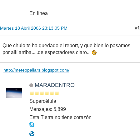
En línea
#1
Martes 18 Abril 2006 23:13:05 PM
Que chulo te ha quedado el report, y que bien lo pasamos
por allí arriba.....de espectadores claro...
http://meteopallars.blogspot.com/
MARADENTRO
Supercélula
Mensajes: 5,899
Esta Tierra no tiene corazón