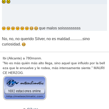
que malos soisssssssss
No, no, no querido Silver, no es maldad.............sino
curiosidad.
Ibi (Alicante) a 780msnm.
"No es más quién más alto llega, sino aquel que influido por la bell
eza que le envuelve y le rodea, más intensamente siente." MAURI
CE HERZOG.