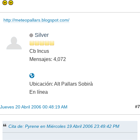
http://meteopallars.blogspot.com/
Silver
Cb Incus
Mensajes: 4,072
Ubicación: Alt Pallars Sobirà
En línea
#7
Jueves 20 Abril 2006 00:48:19 AM
Cita de: Pyrene en Miércoles 19 Abril 2006 23:49:42 PM