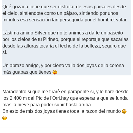
Qué gozada tiene que ser disfrutar de esos paisajes desde
el cielo, sintiéndote como un pájaro, sintiendo por unos
minutos esa sensación tan perseguida por el hombre: volar.
Lástima amigo Silver que no te animes a darte un paseito
por los cielos de tu Pirineo, porque el reportaje que sacarias
desde las alturas tocaría el techo de la belleza, seguro que
sí.
Un abrazo amigo, y por cierto valla dos joyas de la corona
más guapas que tienes
Maradentro,si que me tirarè en parapente si, y lo hare desde
los 2.400 m del Pic de l'Orri,hay que esperar a que se funda
mas la nieve para poder subir hasta arriba.
En esto de mis dos joyas tienes toda la razon del mundo