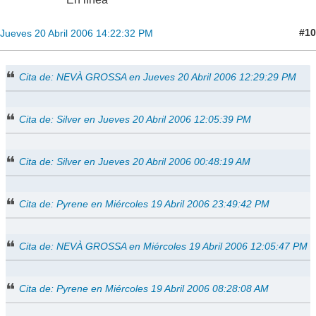
#10
Jueves 20 Abril 2006 14:22:32 PM
Cita de: NEVÀ GROSSA en Jueves 20 Abril 2006 12:29:29 PM
Cita de: Silver en Jueves 20 Abril 2006 12:05:39 PM
Cita de: Silver en Jueves 20 Abril 2006 00:48:19 AM
Cita de: Pyrene en Miércoles 19 Abril 2006 23:49:42 PM
Cita de: NEVÀ GROSSA en Miércoles 19 Abril 2006 12:05:47 PM
Cita de: Pyrene en Miércoles 19 Abril 2006 08:28:08 AM