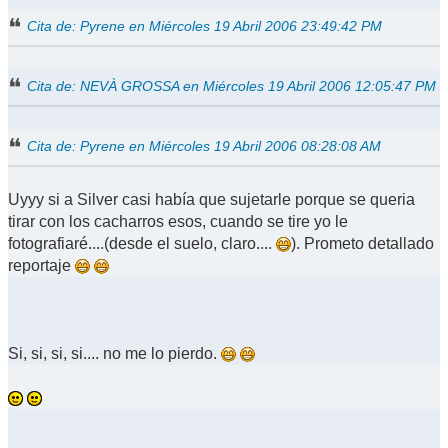
Cita de: Pyrene en Miércoles 19 Abril 2006 23:49:42 PM
Cita de: NEVÀ GROSSA en Miércoles 19 Abril 2006 12:05:47 PM
Cita de: Pyrene en Miércoles 19 Abril 2006 08:28:08 AM
Uyyy si a Silver casi había que sujetarle porque se queria
tirar con los cacharros esos, cuando se tire yo le
fotografiaré....(desde el suelo, claro....
). Prometo detallado
reportaje
Si, si, si, si.... no me lo pierdo.