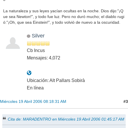
La naturaleza y sus leyes yacían ocultas en la noche. Dios dijo:"¡Q
ue sea Newton!", y todo fue luz. Pero no duró mucho; el diablo rugi
ó:"¡Oh, que sea Einstein!", y todo volvió de nuevo a la oscuridad.
Silver
Cb Incus
Mensajes: 4,072
Ubicación: Alt Pallars Sobirà
En línea
#3
Miércoles 19 Abril 2006 08:18:31 AM
Cita de: MARADENTRO en Miércoles 19 Abril 2006 01:45:17 AM