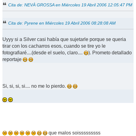
Cita de: NEVÀ GROSSA en Miércoles 19 Abril 2006 12:05:47 PM
Cita de: Pyrene en Miércoles 19 Abril 2006 08:28:08 AM
Uyyy si a Silver casi había que sujetarle porque se queria
tirar con los cacharros esos, cuando se tire yo le
fotografiaré....(desde el suelo, claro....
). Prometo detallado
reportaje
Si, si, si, si.... no me lo pierdo.
que malos soisssssssss