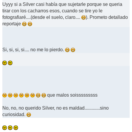
Uyyy si a Silver casi había que sujetarle porque se queria
tirar con los cacharros esos, cuando se tire yo le
fotografiaré....(desde el suelo, claro....
). Prometo detallado
reportaje
Si, si, si, si.... no me lo pierdo.
que malos soisssssssss
No, no, no querido Silver, no es maldad.............sino
curiosidad.