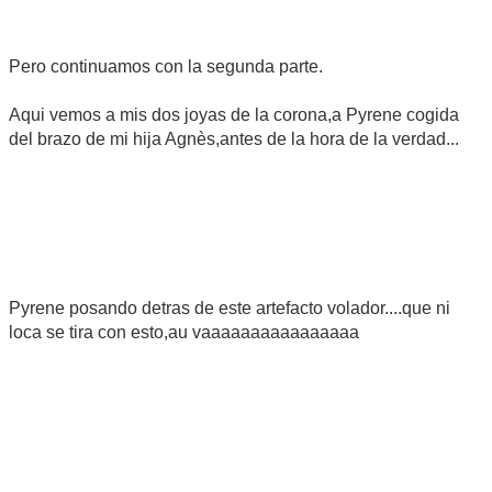
Pero continuamos con la segunda parte.
Aqui vemos a mis dos joyas de la corona,a Pyrene cogida
del brazo de mi hija Agnès,antes de la hora de la verdad...
Pyrene posando detras de este artefacto volador....que ni
loca se tira con esto,au vaaaaaaaaaaaaaaaa