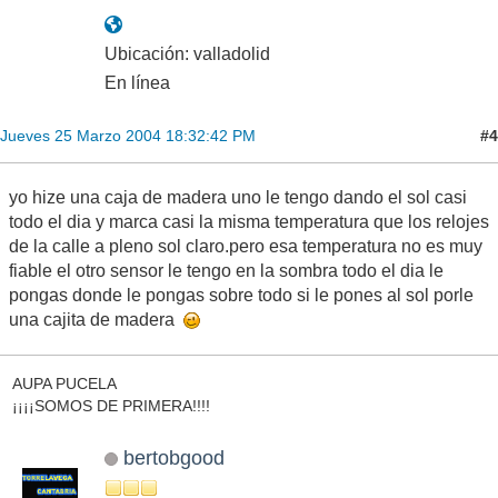
Ubicación: valladolid
En línea
#4
Jueves 25 Marzo 2004 18:32:42 PM
yo hize una caja de madera uno le tengo dando el sol casi
todo el dia y marca casi la misma temperatura que los relojes
de la calle a pleno sol claro.pero esa temperatura no es muy
fiable el otro sensor le tengo en la sombra todo el dia le
pongas donde le pongas sobre todo si le pones al sol porle
una cajita de madera
AUPA PUCELA
¡¡¡¡SOMOS DE PRIMERA!!!!
bertobgood