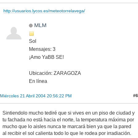
http://usuarios.lycos.es/meteotorrelavega/
MLM
Sol
Mensajes: 3
¡Amo YaBB SE!
Ubicación: ZARAGOZA
En línea
#6
Miércoles 21 Abril 2004 20:56:22 PM
Sintiendolo mucho tediré que si vives en un piso de ciudad y
tu fachada no está hacia el norte, la temperatura máxima por
mucho que lo aisles nunca te marcará bien ya que la pared
al recibir el sol calienta todo lo que le rodea por irradiación.