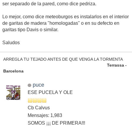
ser separado de la pared, como dice pedriza.
Lo mejor, como dice meteoburgos es instalarlos en el interior
de garitas de madera "homologadas" o en su defecto en
garitas tipo Davis o similar.
Saludos
ARREGLA TU TEJADO ANTES DE QUE VENGA LA TORMENTA
Terrassa -
Barcelona
puce
ESE PUCELA Y OLE
Cb Calvus
Mensajes: 1,983
SOMOS ¡¡¡ DE PRIMERA!!!