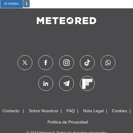
1
IR ARRIBA
Contacto
Sobre Nosotros
FAQ
Nota Legal
Cookies
Política de Privacidad