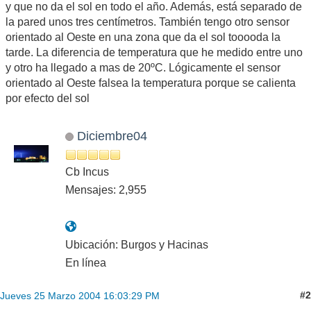
y que no da el sol en todo el año. Además, está separado de
la pared unos tres centímetros. También tengo otro sensor
orientado al Oeste en una zona que da el sol tooooda la
tarde. La diferencia de temperatura que he medido entre uno
y otro ha llegado a mas de 20ºC. Lógicamente el sensor
orientado al Oeste falsea la temperatura porque se calienta
por efecto del sol
Diciembre04
Cb Incus
Mensajes: 2,955
Ubicación: Burgos y Hacinas
En línea
#2
Jueves 25 Marzo 2004 16:03:29 PM