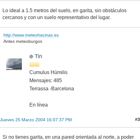
Lo ideal a 1.5 metros del suelo, en garita, sin obstáculos
cercanos y con un suelo representativo del lugar.
http://www.meteohacinas.es
Antes meteoburgos
Tin
Cumulus Húmilis
Mensajes: 485
Terrassa -Barcelona
En línea
#3
Jueves 25 Marzo 2004 16:07:37 PM
Si no tienes garita, en una pared orientada al norte, a poder