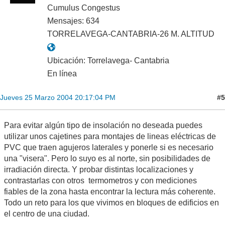
Cumulus Congestus
Mensajes: 634
TORRELAVEGA-CANTABRIA-26 M. ALTITUD
Ubicación: Torrelavega- Cantabria
En línea
#5
Jueves 25 Marzo 2004 20:17:04 PM
Para evitar algún tipo de insolación no deseada puedes
utilizar unos cajetines para montajes de lineas eléctricas de
PVC que traen agujeros laterales y ponerle si es necesario
una "visera". Pero lo suyo es al norte, sin posibilidades de
irradiación directa. Y probar distintas localizaciones y
contrastarlas con otros termometros y con mediciones
fiables de la zona hasta encontrar la lectura más coherente.
Todo un reto para los que vivimos en bloques de edificios en
el centro de una ciudad.