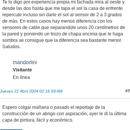
Te lo digo por experiencia propia mi fachada mira al oeste y
desde las dos hasta que me tapa el sol la casa de enfrente
repercute incluso sin darle el sol al sensor de 2 a 3 grados
de más. En estos casos hay menos diferencia con los
sensores de cable que separandole unos 20 centímetros de
la pared y poniendo un trozo de chapa encima que le haga
sombra se consigue que la diferencia sea bastante menor.
Saludos.
mandorlini
Visitante
En línea
#7
Jueves 22 Abril 2004 02:16:59 AM
Espero colgar mañana o pasado el reportaje de la
construcción de un abrigo con aspiración, ayer le dí la última
capa de pintura, fácil y económico.