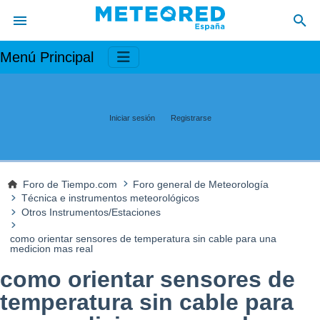
Menú Principal
Iniciar sesión
Registrarse
Foro de Tiempo.com
Foro general de Meteorología
Técnica e instrumentos meteorológicos
Otros Instrumentos/Estaciones
como orientar sensores de temperatura sin cable para una
medicion mas real
como orientar sensores de
temperatura sin cable para