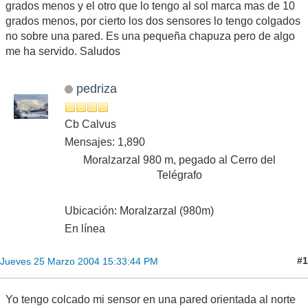
grados menos y el otro que lo tengo al sol marca mas de 10
grados menos, por cierto los dos sensores lo tengo colgados
no sobre una pared. Es una pequeña chapuza pero de algo
me ha servido. Saludos
pedriza
Cb Calvus
Mensajes: 1,890
Moralzarzal 980 m, pegado al Cerro del
Telégrafo
Ubicación: Moralzarzal (980m)
En línea
#1
Jueves 25 Marzo 2004 15:33:44 PM
Yo tengo colcado mi sensor en una pared orientada al norte