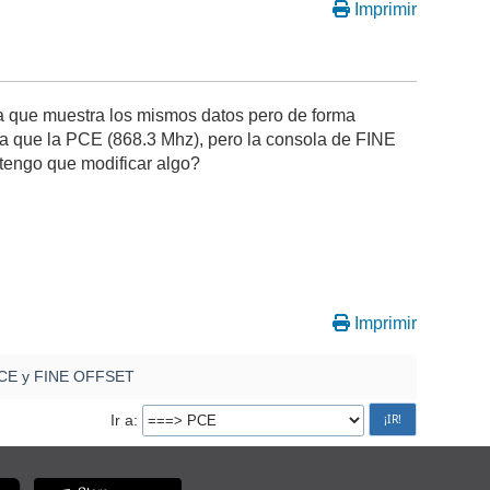
Imprimir
 que muestra los mismos datos pero de forma
 que la PCE (868.3 Mhz), pero la consola de FINE
tengo que modificar algo?
Imprimir
PCE y FINE OFFSET
Ir a