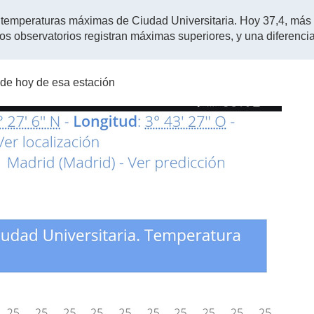
 temperaturas máximas de Ciudad Universitaria. Hoy 37,4, más 
os observatorios registran máximas superiores, y una diferenci
a de hoy de esa estación