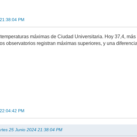
 21:38:04 PM
 temperaturas máximas de Ciudad Universitaria. Hoy 37,4, más 
os observatorios registran máximas superiores, y una diferenci
 22:04:42 PM
artes 25 Junio 2024 21:38:04 PM