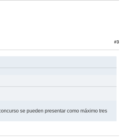
#3
l concurso se pueden presentar como máximo tres