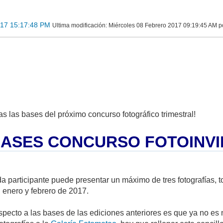
017 15:17:48 PM
Ultima modificación
: Miércoles 08 Febrero 2017 09:19:45 AM
s las bases del próximo concurso fotográfico trimestral!
ASES CONCURSO FOTOINVIE
 participante puede presentar un máximo de tres fotografías, 
 enero y febrero de 2017.
specto a las bases de las ediciones anteriores es que ya no es 