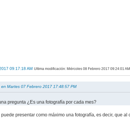
 2017 09:17:18 AM
Ultima modificación
: Miércoles 08 Febrero 2017 09:24:01 
 en Martes 07 Febrero 2017 17:48:57 PM
na pregunta ¿Es una fotografía por cada mes?
 puede presentar como máximo una fotografía, es decir, que a