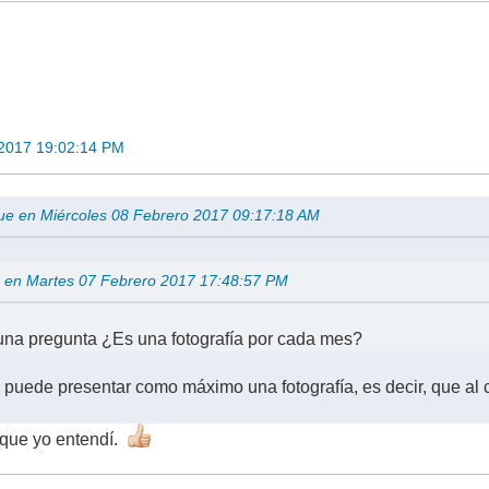
 2017 19:02:14 PM
ue en Miércoles 08 Febrero 2017 09:17:18 AM
 en Martes 07 Febrero 2017 17:48:57 PM
na pregunta ¿Es una fotografía por cada mes?
 puede presentar como máximo una fotografía, es decir, que a
o que yo entendí.