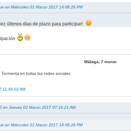
ue en Miércoles 01 Marzo 2017 14:08:26 PM
iez últimos días de plazo para participar!
icipación
Málaga, 7 msnm
 Tormenta en todas las redes sociales
7 11:49:02 AM
02 en Jueves 02 Marzo 2017 07:16:21 AM
ue en Miércoles 01 Marzo 2017 14:08:26 PM