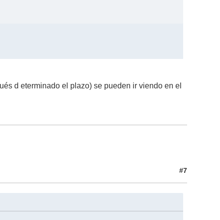
ués d eterminado el plazo) se pueden ir viendo en el
#7