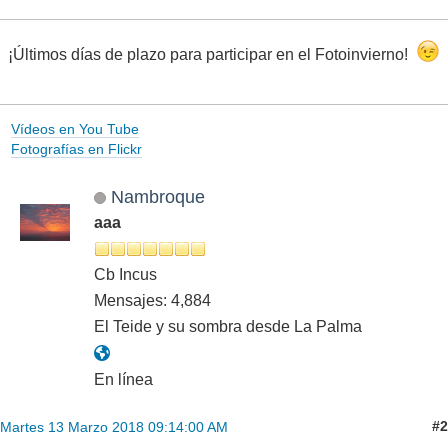
¡Últimos días de plazo para participar en el Fotoinvierno!
Vídeos en You Tube
Fotografías en Flickr
Nambroque
aaa
Cb Incus
Mensajes: 4,884
El Teide y su sombra desde La Palma
En línea
#2
Martes 13 Marzo 2018 09:14:00 AM