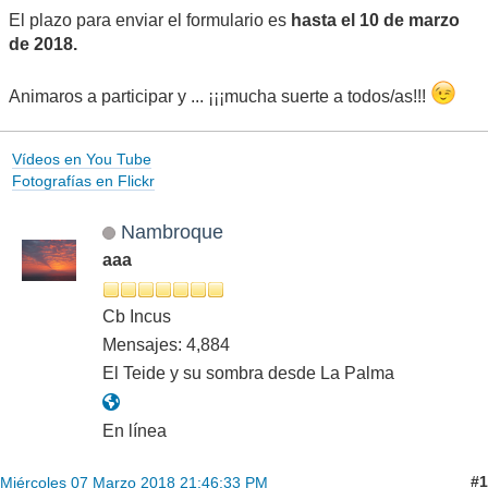
El plazo para enviar el formulario es
hasta el 10 de marzo
de 2018.
Animaros a participar y ... ¡¡¡mucha suerte a todos/as!!!
Vídeos en You Tube
Fotografías en Flickr
Nambroque
aaa
Cb Incus
Mensajes: 4,884
El Teide y su sombra desde La Palma
En línea
#1
Miércoles 07 Marzo 2018 21:46:33 PM