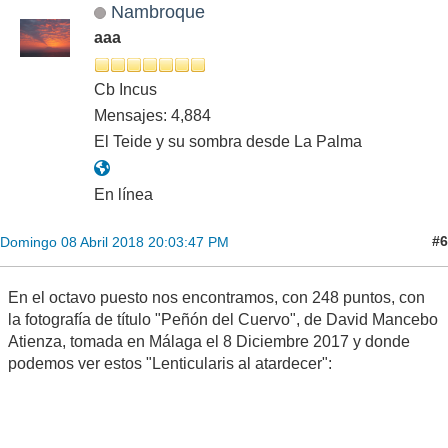
Nambroque
aaa
Cb Incus
Mensajes: 4,884
El Teide y su sombra desde La Palma
En línea
#6
Domingo 08 Abril 2018 20:03:47 PM
En el octavo puesto nos encontramos, con 248 puntos, con
la fotografía de título "Peñón del Cuervo", de David Mancebo
Atienza, tomada en Málaga el 8 Diciembre 2017 y donde
podemos ver estos "Lenticularis al atardecer":