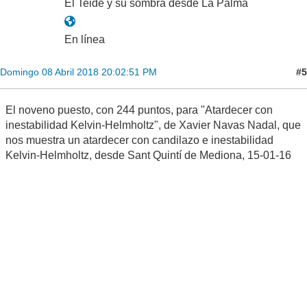
El Teide y su sombra desde La Palma
En línea
#5
Domingo 08 Abril 2018 20:02:51 PM
El noveno puesto, con 244 puntos, para "Atardecer con
inestabilidad Kelvin-Helmholtz", de Xavier Navas Nadal, que
nos muestra un atardecer con candilazo e inestabilidad
Kelvin-Helmholtz, desde Sant Quintí de Mediona, 15-01-16