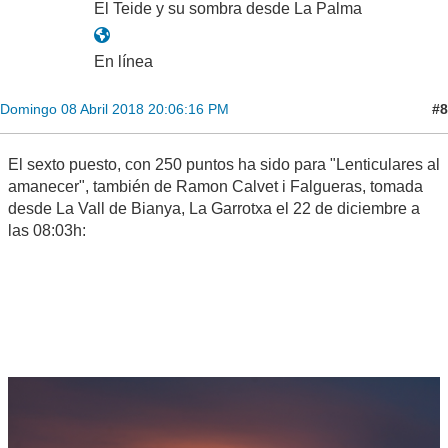
El Teide y su sombra desde La Palma
En línea
#8
Domingo 08 Abril 2018 20:06:16 PM
El sexto puesto, con 250 puntos ha sido para "Lenticulares al
amanecer", también de Ramon Calvet i Falgueras, tomada
desde La Vall de Bianya, La Garrotxa el 22 de diciembre a
las 08:03h: