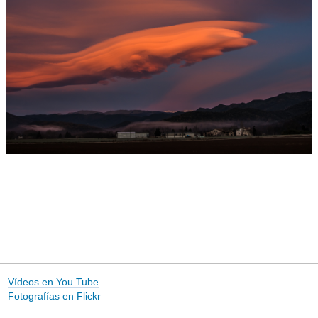
Vídeos en You Tube
Fotografías en Flickr