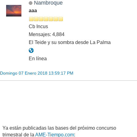
Nambroque
aaa
Cb Incus
Mensajes: 4,884
El Teide y su sombra desde La Palma
En línea
Domingo 07 Enero 2018 13:59:17 PM
Ya están publicadas las bases del próximo concurso
trimestral de la
AME-Tiempo.com
: