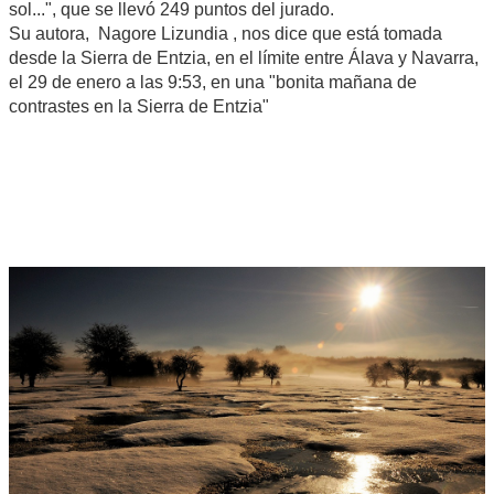
sol...", que se llevó 249 puntos del jurado.
Su autora, Nagore Lizundia , nos dice que está tomada
desde la Sierra de Entzia, en el límite entre Álava y Navarra,
el 29 de enero a las 9:53, en una "bonita mañana de
contrastes en la Sierra de Entzia"