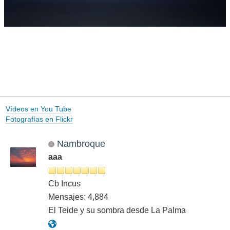
Vídeos en You Tube
Fotografías en Flickr
Nambroque
aaa
Cb Incus
Mensajes: 4,884
El Teide y su sombra desde La Palma