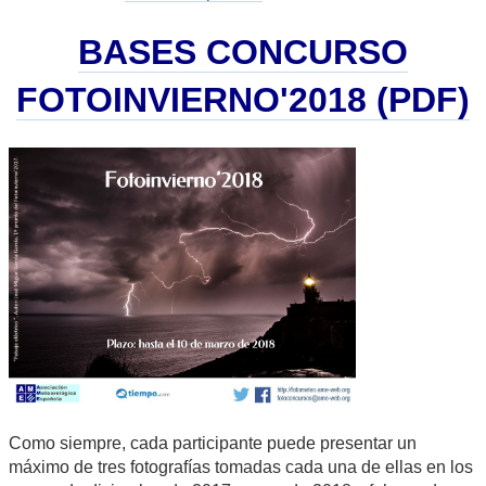
BASES CONCURSO
FOTOINVIERNO'2018 (PDF)
Como siempre, cada participante puede presentar un
máximo de tres fotografías tomadas cada una de ellas en los