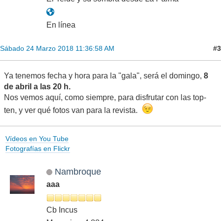
En línea
#3
Sábado 24 Marzo 2018 11:36:58 AM
Ya tenemos fecha y hora para la "gala", será el domingo,
8
de abril a las 20 h.
Nos vemos aquí, como siempre, para disfrutar con las top-
ten, y ver qué fotos van para la revista.
Vídeos en You Tube
Fotografías en Flickr
Nambroque
aaa
Cb Incus