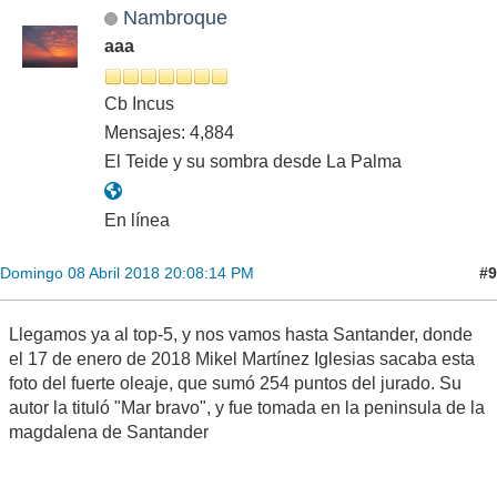
Nambroque
aaa
Cb Incus
Mensajes: 4,884
El Teide y su sombra desde La Palma
En línea
#9
Domingo 08 Abril 2018 20:08:14 PM
Llegamos ya al top-5, y nos vamos hasta Santander, donde
el 17 de enero de 2018 Mikel Martínez Iglesias sacaba esta
foto del fuerte oleaje, que sumó 254 puntos del jurado. Su
autor la tituló "Mar bravo", y fue tomada en la peninsula de la
magdalena de Santander