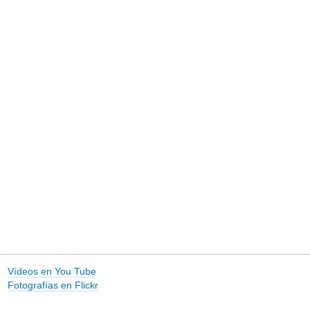
Vídeos en You Tube
Fotografías en Flickr