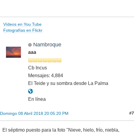
Vídeos en You Tube
Fotografías en Flickr
Nambroque
aaa
Cb Incus
Mensajes: 4,884
El Teide y su sombra desde La Palma
En línea
#7
Domingo 08 Abril 2018 20:05:20 PM
El séptimo puesto para la foto "Nieve, hielo, frío, niebla,