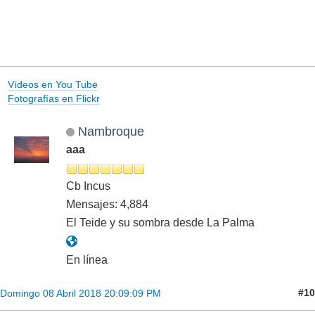
Vídeos en You Tube
Fotografías en Flickr
Nambroque
aaa
Cb Incus
Mensajes: 4,884
El Teide y su sombra desde La Palma
En línea
#10
Domingo 08 Abril 2018 20:09:09 PM