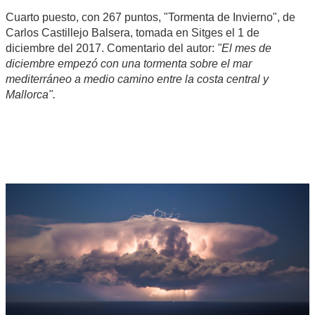
Cuarto puesto, con 267 puntos, "Tormenta de Invierno", de
Carlos Castillejo Balsera, tomada en Sitges el 1 de
diciembre del 2017. Comentario del autor:
"El mes de
diciembre empezó con una tormenta sobre el mar
mediterráneo a medio camino entre la costa central y
Mallorca".