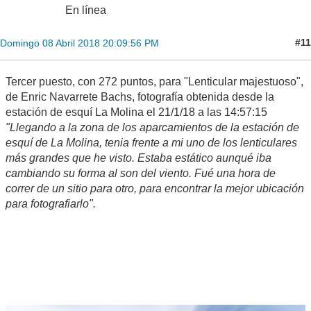
En línea
#11
Domingo 08 Abril 2018 20:09:56 PM
Tercer puesto, con 272 puntos, para "Lenticular majestuoso",
de Enric Navarrete Bachs, fotografía obtenida desde la
estación de esquí La Molina el 21/1/18 a las 14:57:15
"Llegando a la zona de los aparcamientos de la estación de
esquí de La Molina, tenia frente a mi uno de los lenticulares
más grandes que he visto. Estaba estático aunqué iba
cambiando su forma al son del viento. Fué una hora de
correr de un sitio para otro, para encontrar la mejor ubicación
para fotografiarlo".