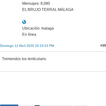
Mensajes: 8,080
EL BRUJO TERRAL MÁLAGA
Ubicación: malaga
En línea
#35
Domingo 12 Abril 2020 20:24:53 PM
Tremendos los lenticularis.