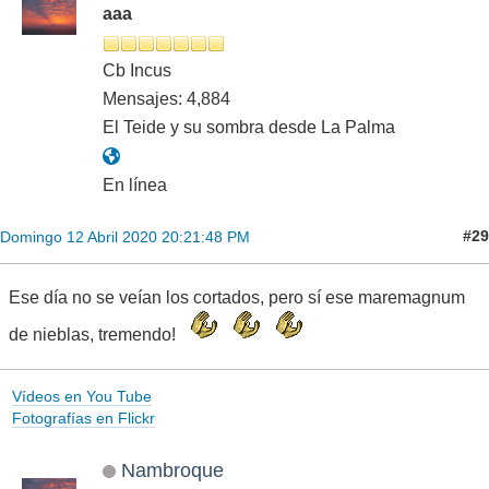
aaa
Cb Incus
Mensajes: 4,884
El Teide y su sombra desde La Palma
En línea
#29
Domingo 12 Abril 2020 20:21:48 PM
Ese día no se veían los cortados, pero sí ese maremagnum
de nieblas, tremendo!
Vídeos en You Tube
Fotografías en Flickr
Nambroque