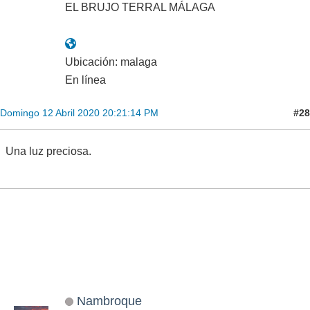
EL BRUJO TERRAL MÁLAGA
Ubicación: malaga
En línea
#28
Domingo 12 Abril 2020 20:21:14 PM
Una luz preciosa.
Nambroque