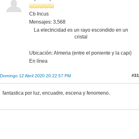
Cb Incus
Mensajes: 3,568
La electricidad es un rayo escondido en un
cristal
Ubicación: Almeria (entre el poniente y la capi)
En línea
#31
Domingo 12 Abril 2020 20:22:57 PM
fantastica por luz, encuadre, escena y fenomeno.