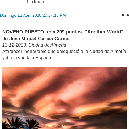
En línea
#34
Domingo 12 Abril 2020 20:24:15 PM
NOVENO PUESTO, con 209 puntos: "Another World",
de José Miguel García García
13-12-2019, Ciudad de Almería
Atardecer inenarrable que enloqueció a la ciudad de Almería
y dio la vuelta a España.