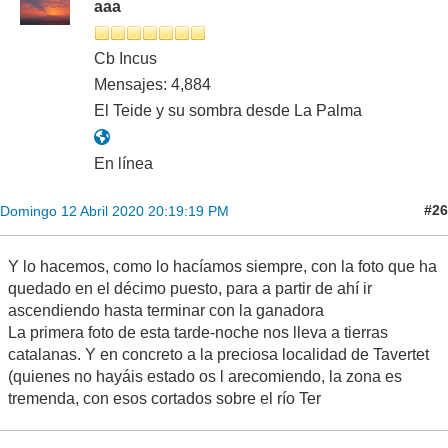
aaa
Cb Incus
Mensajes: 4,884
El Teide y su sombra desde La Palma
En línea
#26
Domingo 12 Abril 2020 20:19:19 PM
Y lo hacemos, como lo hacíamos siempre, con la foto que ha
quedado en el décimo puesto, para a partir de ahí ir
ascendiendo hasta terminar con la ganadora
La primera foto de esta tarde-noche nos lleva a tierras
catalanas. Y en concreto a la preciosa localidad de Tavertet
(quienes no hayáis estado os l arecomiendo, la zona es
tremenda, con esos cortados sobre el río Ter