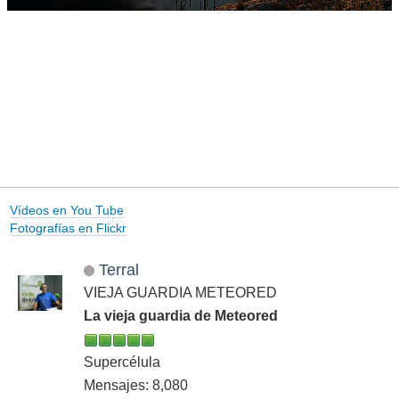
Vídeos en You Tube
Fotografías en Flickr
Terral
VIEJA GUARDIA METEORED
La vieja guardia de Meteored
Supercélula
Mensajes: 8,080