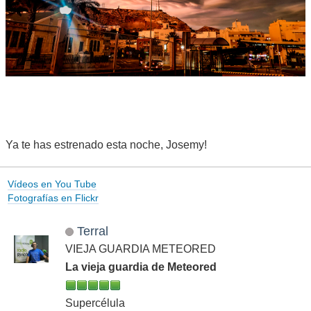
Ya te has estrenado esta noche, Josemy!
Vídeos en You Tube
Fotografías en Flickr
Terral
VIEJA GUARDIA METEORED
La vieja guardia de Meteored
Supercélula