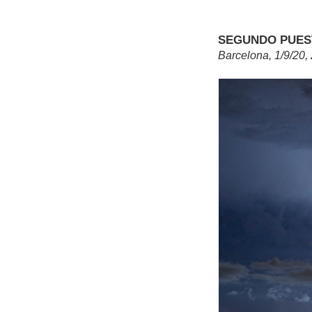
SEGUNDO PUESTO,
Barcelona, 1/9/20,