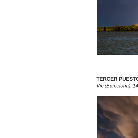
TERCER PUESTO, 
Vic (Barcelona), 1