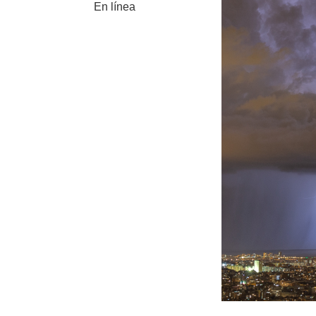
En línea