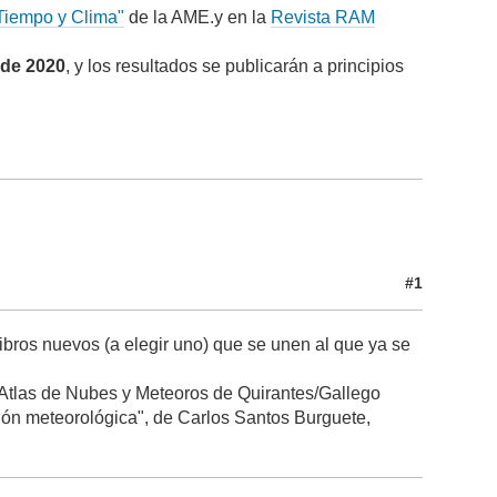
Tiempo y Clima"
de la AME.y en la
Revista RAM
 de 2020
, y los resultados se publicarán a principios
#1
bros nuevos (a elegir uno) que se unen al que ya se
 Atlas de Nubes y Meteoros de Quirantes/Gallego
ión meteorológica", de Carlos Santos Burguete,