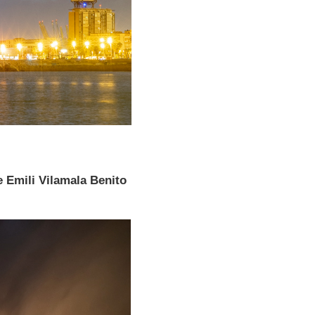
Emili Vilamala Benito