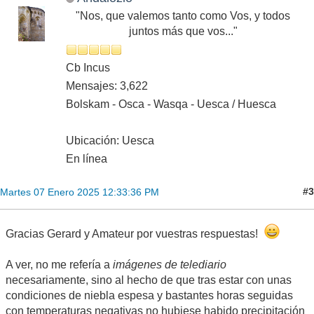
"Nos, que valemos tanto como Vos, y todos
juntos más que vos..."
Cb Incus
Mensajes: 3,622
Bolskam - Osca - Wasqa - Uesca / Huesca
Ubicación: Uesca
En línea
#3
Martes 07 Enero 2025 12:33:36 PM
Gracias Gerard y Amateur por vuestras respuestas!
A ver, no me refería a
imágenes de telediario
necesariamente, sino al hecho de que tras estar con unas
condiciones de niebla espesa y bastantes horas seguidas
con temperaturas negativas no hubiese habido precipitación