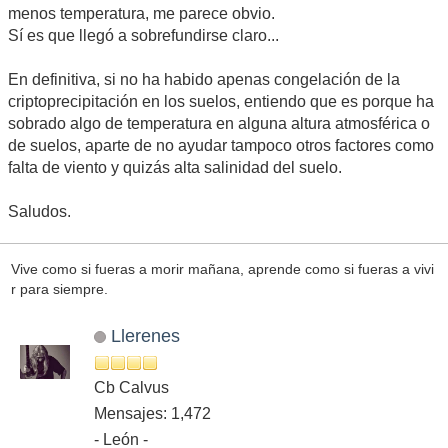
menos temperatura, me parece obvio.
Sí es que llegó a sobrefundirse claro...
En definitiva, si no ha habido apenas congelación de la
criptoprecipitación en los suelos, entiendo que es porque ha
sobrado algo de temperatura en alguna altura atmosférica o
de suelos, aparte de no ayudar tampoco otros factores como
falta de viento y quizás alta salinidad del suelo.
Saludos.
Vive como si fueras a morir mañana, aprende como si fueras a vivi
r para siempre.
Llerenes
Cb Calvus
Mensajes: 1,472
- León -