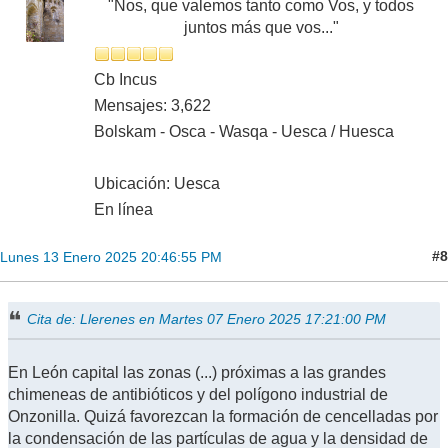
"Nos, que valemos tanto como Vos, y todos
juntos más que vos..."
Cb Incus
Mensajes: 3,622
Bolskam - Osca - Wasqa - Uesca / Huesca
Ubicación: Uesca
En línea
#8
Lunes 13 Enero 2025 20:46:55 PM
Cita de: Llerenes en Martes 07 Enero 2025 17:21:00 PM
En León capital las zonas (...) próximas a las grandes
chimeneas de antibióticos y del polígono industrial de
Onzonilla. Quizá favorezcan la formación de cencelladas por
la condensación de las partículas de agua y la densidad de