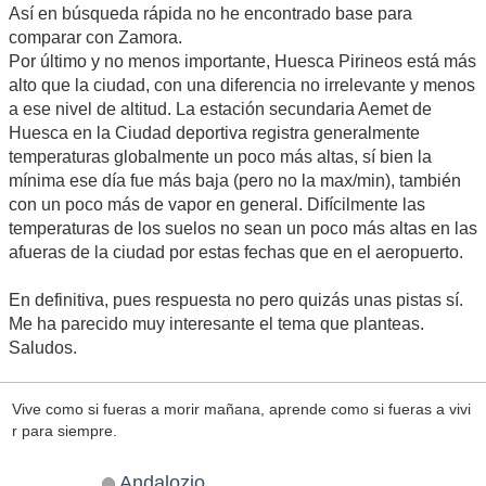
Así en búsqueda rápida no he encontrado base para
comparar con Zamora.
Por último y no menos importante, Huesca Pirineos está más
alto que la ciudad, con una diferencia no irrelevante y menos
a ese nivel de altitud. La estación secundaria Aemet de
Huesca en la Ciudad deportiva registra generalmente
temperaturas globalmente un poco más altas, sí bien la
mínima ese día fue más baja (pero no la max/min), también
con un poco más de vapor en general. Difícilmente las
temperaturas de los suelos no sean un poco más altas en las
afueras de la ciudad por estas fechas que en el aeropuerto.
En definitiva, pues respuesta no pero quizás unas pistas sí.
Me ha parecido muy interesante el tema que planteas.
Saludos.
Vive como si fueras a morir mañana, aprende como si fueras a vivi
r para siempre.
Andalozio