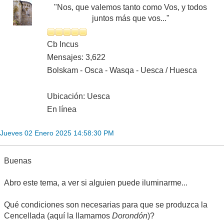
"Nos, que valemos tanto como Vos, y todos
juntos más que vos..."
Cb Incus
Mensajes: 3,622
Bolskam - Osca - Wasqa - Uesca / Huesca
Ubicación: Uesca
En línea
Jueves 02 Enero 2025 14:58:30 PM
Buenas
Abro este tema, a ver si alguien puede iluminarme...
Qué condiciones son necesarias para que se produzca la
Cencellada (aquí la llamamos
Dorondón
)?