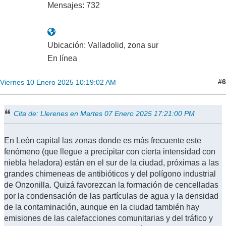
Mensajes: 732
Ubicación: Valladolid, zona sur
En línea
#6
Viernes 10 Enero 2025 10:19:02 AM
Cita de: Llerenes en Martes 07 Enero 2025 17:21:00 PM
En León capital las zonas donde es más frecuente este
fenómeno (que llegue a precipitar con cierta intensidad con
niebla heladora) están en el sur de la ciudad, próximas a las
grandes chimeneas de antibióticos y del polígono industrial
de Onzonilla. Quizá favorezcan la formación de cencelladas
por la condensación de las partículas de agua y la densidad
de la contaminación, aunque en la ciudad también hay
emisiones de las calefacciones comunitarias y del tráfico y