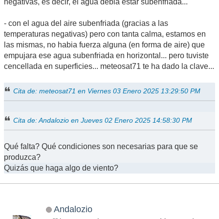
negativas, es decir, el agua debia estar subenfriada...
- con el agua del aire subenfriada (gracias a las
temperaturas negativas) pero con tanta calma, estamos en
las mismas, no habia fuerza alguna (en forma de aire) que
empujara ese agua subenfriada en horizontal... pero tuviste
cencellada en superficies... meteosat71 te ha dado la clave...
Cita de: meteosat71 en Viernes 03 Enero 2025 13:29:50 PM
Cita de: Andalozio en Jueves 02 Enero 2025 14:58:30 PM
Qué falta? Qué condiciones son necesarias para que se
produzca?
Quizás que haga algo de viento?
Andalozio