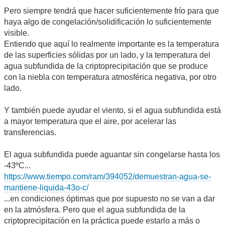
Pero siempre tendrá que hacer suficientemente frío para que
haya algo de congelación/solidificación lo suficientemente
visible.
Entiendo que aquí lo realmente importante es la temperatura
de las superficies sólidas por un lado, y la temperatura del
agua subfundida de la criptoprecipitación que se produce
con la niebla con temperatura atmosférica negativa, por otro
lado.
Y también puede ayudar el viento, si el agua subfundida está
a mayor temperatura que el aire, por acelerar las
transferencias.
El agua subfundida puede aguantar sin congelarse hasta los
-43ºC...
https://www.tiempo.com/ram/394052/demuestran-agua-se-
mantiene-liquida-43o-c/
...en condiciones óptimas que por supuesto no se van a dar
en la atmósfera. Pero que el agua subfundida de la
criptoprecipitación en la práctica puede estarlo a más o