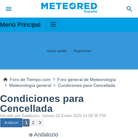
Menú Principal
Iniciar sesión
Registrarse
Foro de Tiempo.com
Foro general de Meteorología
Meteorología general
Condiciones para Cencellada
Condiciones para
Cencellada
Iniciado por Andalozio, Jueves 02 Enero 2025 14:58:30 PM
1
2
IR ABAJO
Andalozio