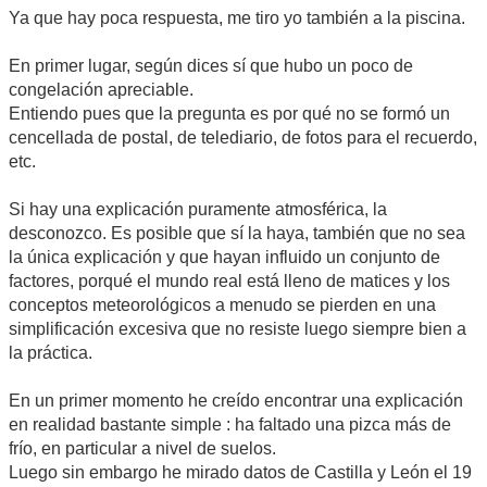
Ya que hay poca respuesta, me tiro yo también a la piscina.
En primer lugar, según dices sí que hubo un poco de
congelación apreciable.
Entiendo pues que la pregunta es por qué no se formó un
cencellada de postal, de telediario, de fotos para el recuerdo,
etc.
Si hay una explicación puramente atmosférica, la
desconozco. Es posible que sí la haya, también que no sea
la única explicación y que hayan influido un conjunto de
factores, porqué el mundo real está lleno de matices y los
conceptos meteorológicos a menudo se pierden en una
simplificación excesiva que no resiste luego siempre bien a
la práctica.
En un primer momento he creído encontrar una explicación
en realidad bastante simple : ha faltado una pizca más de
frío, en particular a nivel de suelos.
Luego sin embargo he mirado datos de Castilla y León el 19