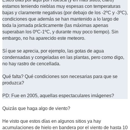
estamos teniendo nieblas muy espesas con temperaturas
bajas y claramente negativas (por debajo de los -2ºC y -3ºC),
condiciones que además se han mantenido a lo largo de
toda la jornada prácticamente (las máximas apenas
superaban los 0ºC-1ºC, y durante muy poco tiempo). Sin
embargo, no ha aparecido este meteoro.
Sí que se aprecia, por ejemplo, las gotas de agua
condensadas y congeladas en las plantas, pero como digo,
no hay rastro de cencellada.
Qué falta? Qué condiciones son necesarias para que se
produzca?
PD: Fue en 2005, aquellas espectaculares imágenes?
Quizás que haga algo de viento?
He visto que estos días en algunos sitios ya hay
acumulaciones de hielo en bandera por el viento de hasta 10