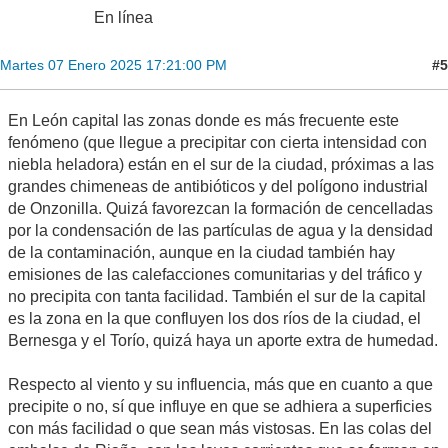
En línea
#5
Martes 07 Enero 2025 17:21:00 PM
En León capital las zonas donde es más frecuente este
fenómeno (que llegue a precipitar con cierta intensidad con
niebla heladora) están en el sur de la ciudad, próximas a las
grandes chimeneas de antibióticos y del polígono industrial
de Onzonilla. Quizá favorezcan la formación de cencelladas
por la condensación de las partículas de agua y la densidad
de la contaminación, aunque en la ciudad también hay
emisiones de las calefacciones comunitarias y del tráfico y
no precipita con tanta facilidad. También el sur de la capital
es la zona en la que confluyen los dos ríos de la ciudad, el
Bernesga y el Torío, quizá haya un aporte extra de humedad.
Respecto al viento y su influencia, más que en cuanto a que
precipite o no, sí que influye en que se adhiera a superficies
con más facilidad o que sean más vistosas. En las colas del