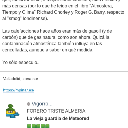
más densas (por lo que he leído en el libro "Atmosfera,
Tiempo y Clima" Richard Chorley y Roger G. Barry, respecto
al "smog" londinense).
Las calefacciones hace años eran más de gasoil (y de
carbón) que de gas natural como son ahora. Quizá la
contaminación atmosférica también influya en las
cencelladas, aunque a saber en qué medida.
Yo sólo especulo...
Valladolid, zona sur
https://mpinar.es/
Vigorro...
FORERO TRISTE ALMERIA
La vieja guardia de Meteored