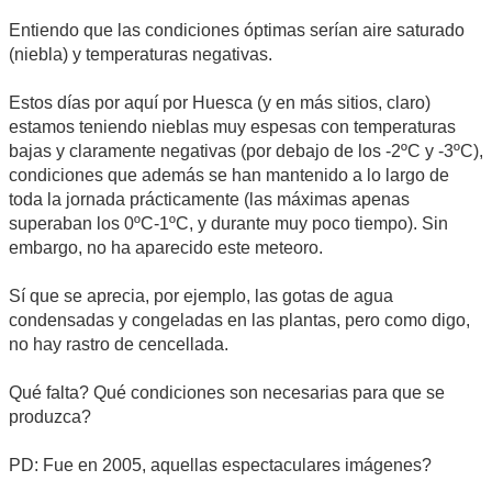
Entiendo que las condiciones óptimas serían aire saturado
(niebla) y temperaturas negativas.
Estos días por aquí por Huesca (y en más sitios, claro)
estamos teniendo nieblas muy espesas con temperaturas
bajas y claramente negativas (por debajo de los -2ºC y -3ºC),
condiciones que además se han mantenido a lo largo de
toda la jornada prácticamente (las máximas apenas
superaban los 0ºC-1ºC, y durante muy poco tiempo). Sin
embargo, no ha aparecido este meteoro.
Sí que se aprecia, por ejemplo, las gotas de agua
condensadas y congeladas en las plantas, pero como digo,
no hay rastro de cencellada.
Qué falta? Qué condiciones son necesarias para que se
produzca?
PD: Fue en 2005, aquellas espectaculares imágenes?