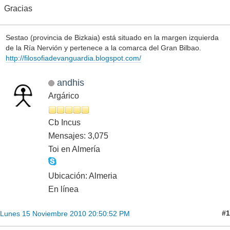
Gracias
Sestao (provincia de Bizkaia) está situado en la margen izquierda
de la Ría Nervión y pertenece a la comarca del Gran Bilbao.
http://filosofiadevanguardia.blogspot.com/
andhis
Argárico
Cb Incus
Mensajes: 3,075
Toi en Almería
Ubicación: Almeria
En línea
#1
Lunes 15 Noviembre 2010 20:50:52 PM