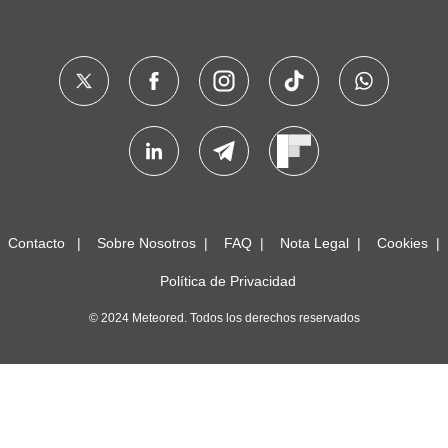
Contacto
Sobre Nosotros
FAQ
Nota Legal
Cookies
Política de Privacidad
© 2024 Meteored. Todos los derechos reservados