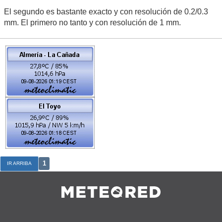
El segundo es bastante exacto y con resolución de 0.2/0.3
mm. El primero no tanto y con resolución de 1 mm.
1
IR ARRIBA