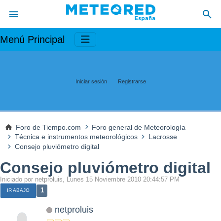
Menú Principal
Iniciar sesión
Registrarse
Foro de Tiempo.com
Foro general de Meteorología
Técnica e instrumentos meteorológicos
Lacrosse
Consejo pluviómetro digital
Consejo pluviómetro digital
Iniciado por netproluis, Lunes 15 Noviembre 2010 20:44:57 PM
1
IR ABAJO
netproluis