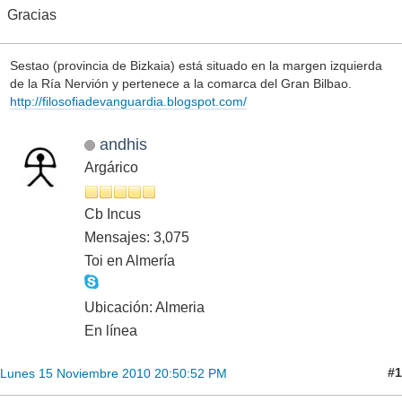
Gracias
Sestao (provincia de Bizkaia) está situado en la margen izquierda
de la Ría Nervión y pertenece a la comarca del Gran Bilbao.
http://filosofiadevanguardia.blogspot.com/
andhis
Argárico
Cb Incus
Mensajes: 3,075
Toi en Almería
Ubicación: Almeria
En línea
#1
Lunes 15 Noviembre 2010 20:50:52 PM