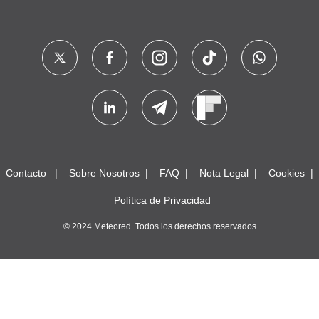
Contacto
Sobre Nosotros
FAQ
Nota Legal
Cookies
Política de Privacidad
© 2024 Meteored. Todos los derechos reservados