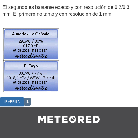
El segundo es bastante exacto y con resolución de 0.2/0.3
mm. El primero no tanto y con resolución de 1 mm.
1
IR ARRIBA