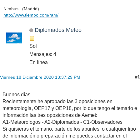
Nimbus (Madrid)
http://www.tiempo.com/ram/
Diplomados Meteo
Sol
Mensajes: 4
En línea
#1
Viernes 18 Diciembre 2020 13:37:29 PM
Buenos días,
Recientemente he aprobado las 3 oposiciones en
meteorología, OEP17 y OEP18, por lo que tengo el temario e
información las tres oposiciones de Aemet:
A1-Meteorologos - A2-Diplomados - C1-Observadores
Si quisieras el temario, parte de los apuntes, o cualquier tipo
de información o preparación me puedes contactar en el