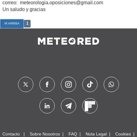
correo:
meteorologia.oposiciones@gmail.com
Un saludo y gracias
1
IR ARRIBA
Contacto
Sobre Nosotros
FAQ
Nota Legal
Cookies