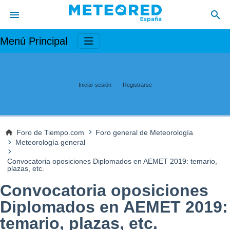
Menú Principal
Iniciar sesión
Registrarse
Foro de Tiempo.com
Foro general de Meteorología
Meteorología general
Convocatoria oposiciones Diplomados en AEMET 2019: temario,
plazas, etc.
Convocatoria oposiciones
Diplomados en AEMET 2019:
temario, plazas, etc.