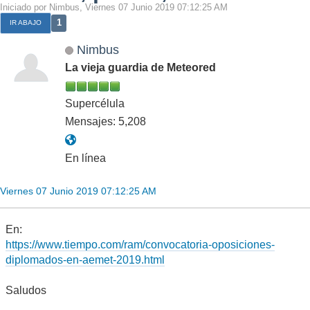
Iniciado por Nimbus, Viernes 07 Junio 2019 07:12:25 AM
1
IR ABAJO
Nimbus
La vieja guardia de Meteored
Supercélula
Mensajes: 5,208
En línea
Viernes 07 Junio 2019 07:12:25 AM
En:
https://www.tiempo.com/ram/convocatoria-oposiciones-
diplomados-en-aemet-2019.html
Saludos