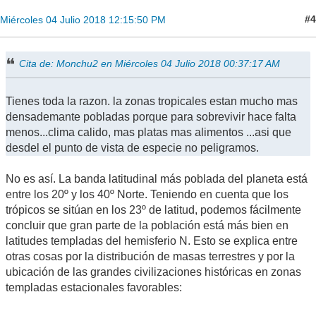
#4
Miércoles 04 Julio 2018 12:15:50 PM
Cita de: Monchu2 en Miércoles 04 Julio 2018 00:37:17 AM
Tienes toda la razon. la zonas tropicales estan mucho mas
densademante pobladas porque para sobrevivir hace falta
menos...clima calido, mas platas mas alimentos ...asi que
desdel el punto de vista de especie no peligramos.
No es así. La banda latitudinal más poblada del planeta está
entre los 20º y los 40º Norte. Teniendo en cuenta que los
trópicos se sitúan en los 23º de latitud, podemos fácilmente
concluir que gran parte de la población está más bien en
latitudes templadas del hemisferio N. Esto se explica entre
otras cosas por la distribución de masas terrestres y por la
ubicación de las grandes civilizaciones históricas en zonas
templadas estacionales favorables: