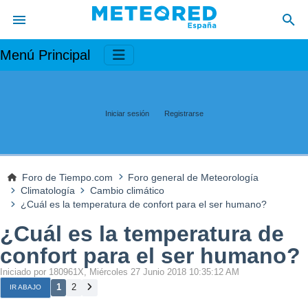
Menú Principal
Iniciar sesión
Registrarse
Foro de Tiempo.com
Foro general de Meteorología
Climatología
Cambio climático
¿Cuál es la temperatura de confort para el ser humano?
¿Cuál es la temperatura de
confort para el ser humano?
Iniciado por 180961X, Miércoles 27 Junio 2018 10:35:12 AM
1
2
IR ABAJO