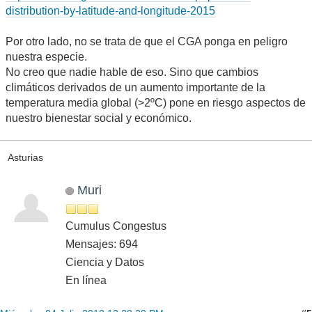
distribution-by-latitude-and-longitude-2015
Por otro lado, no se trata de que el CGA ponga en peligro
nuestra especie.
No creo que nadie hable de eso. Sino que cambios
climáticos derivados de un aumento importante de la
temperatura media global (>2ºC) pone en riesgo aspectos de
nuestro bienestar social y económico.
Asturias
Muri
Cumulus Congestus
Mensajes: 694
Ciencia y Datos
En línea