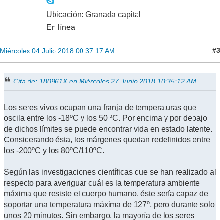
Ubicación: Granada capital
En línea
#3
Miércoles 04 Julio 2018 00:37:17 AM
Cita de: 180961X en Miércoles 27 Junio 2018 10:35:12 AM
Los seres vivos ocupan una franja de temperaturas que
oscila entre los -18ºC y los 50 ºC. Por encima y por debajo
de dichos límites se puede encontrar vida en estado latente.
Considerando ésta, los márgenes quedan redefinidos entre
los -200ºC y los 80ºC/110ºC.
Según las investigaciones científicas que se han realizado al
respecto para averiguar cuál es la temperatura ambiente
máxima que resiste el cuerpo humano, éste sería capaz de
soportar una temperatura máxima de 127º, pero durante solo
unos 20 minutos. Sin embargo, la mayoría de los seres