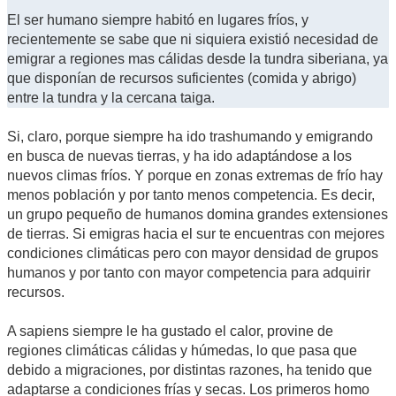
El ser humano siempre habitó en lugares fríos, y
recientemente se sabe que ni siquiera existió necesidad de
emigrar a regiones mas cálidas desde la tundra siberiana, ya
que disponían de recursos suficientes (comida y abrigo)
entre la tundra y la cercana taiga.
Si, claro, porque siempre ha ido trashumando y emigrando
en busca de nuevas tierras, y ha ido adaptándose a los
nuevos climas fríos. Y porque en zonas extremas de frío hay
menos población y por tanto menos competencia. Es decir,
un grupo pequeño de humanos domina grandes extensiones
de tierras. Si emigras hacia el sur te encuentras con mejores
condiciones climáticas pero con mayor densidad de grupos
humanos y por tanto con mayor competencia para adquirir
recursos.
A sapiens siempre le ha gustado el calor, provine de
regiones climáticas cálidas y húmedas, lo que pasa que
debido a migraciones, por distintas razones, ha tenido que
adaptarse a condiciones frías y secas. Los primeros homo