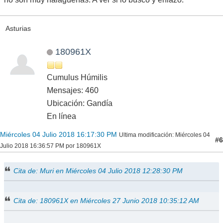
Asturias
180961X
Cumulus Húmilis
Mensajes: 460
Ubicación: Gandía
En línea
Miércoles 04 Julio 2018 16:17:30 PM
Ultima modificación
: Miércoles 04
#6
Julio 2018 16:36:57 PM por 180961X
Cita de: Muri en Miércoles 04 Julio 2018 12:28:30 PM
Cita de: 180961X en Miércoles 27 Junio 2018 10:35:12 AM