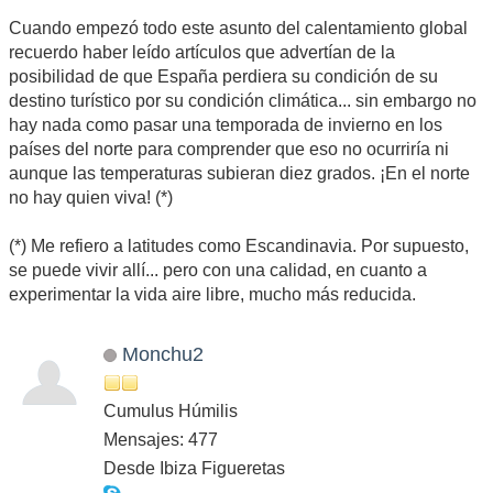
Cuando empezó todo este asunto del calentamiento global
recuerdo haber leído artículos que advertían de la
posibilidad de que España perdiera su condición de su
destino turístico por su condición climática... sin embargo no
hay nada como pasar una temporada de invierno en los
países del norte para comprender que eso no ocurriría ni
aunque las temperaturas subieran diez grados. ¡En el norte
no hay quien viva! (*)
(*) Me refiero a latitudes como Escandinavia. Por supuesto,
se puede vivir allí... pero con una calidad, en cuanto a
experimentar la vida aire libre, mucho más reducida.
Monchu2
Cumulus Húmilis
Mensajes: 477
Desde Ibiza Figueretas