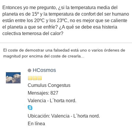
Entonces yo me pregunto, ¿si la temperatura media del
planeta es de 15º y la temperatura de confort del ser humano
están entre los 20ºC y los 23ºC, no es mejor que se caliente
el planeta a que se enfríe? ¿A qué se debe esa histeria
colectiva temerosa del calor?
El coste de demostrar una falsedad está uno o varios órdenes de
magnitud por encima del coste de crearla...
HCosmos
Cumulus Congestus
Mensajes: 827
Valencia - L´horta nord.
Ubicación: Valencia - L´horta nord.
En línea