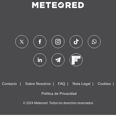
Contacto
Sobre Nosotros
FAQ
Nota Legal
Cookies
Política de Privacidad
© 2024 Meteored. Todos los derechos reservados