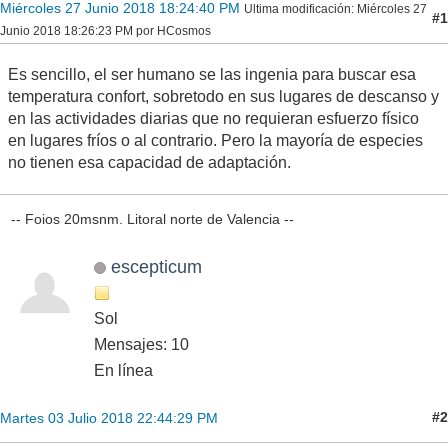
Miércoles 27 Junio 2018 18:24:40 PM
Ultima modificación
: Miércoles 27
#1
Junio 2018 18:26:23 PM por HCosmos
Es sencillo, el ser humano se las ingenia para buscar esa
temperatura confort, sobretodo en sus lugares de descanso y
en las actividades diarias que no requieran esfuerzo físico
en lugares fríos o al contrario. Pero la mayoría de especies
no tienen esa capacidad de adaptación.
-- Foios 20msnm. Litoral norte de Valencia --
escepticum
Sol
Mensajes: 10
En línea
#2
Martes 03 Julio 2018 22:44:29 PM