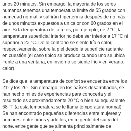
unos 20 minutos. Sin embargo, la mayoría de los seres
humanos tenemos una temperatura límite de 55 grados con
humedad normal, y sufrirán hipertermia después de no más
de unos minutos expuestos a un calor con 60 grados en el
aire. Si la temperatura del aire es, por ejemplo, de 2 °C, la
temperatura superficial interior no debe ser inferior a 17 °C ni
superior a 23 °C. De lo contrario se siente frío o calor,
respectivamente, sobre la piel desde la superficie radiante
en cuestión (el caso típico se produce cuando uno se ubica
frente a una ventana, en invierno se siente frío y en verano,
calor)
Se dice que la temperatura de confort se encuentra entre los
21º y los 26º. Sin embargo, en los países desarrollados, se
han hecho miles de experiencias para conocerla y el
resultado es aproximadamente 20 °C o bien su equivalente
68 °F (a esta temperatura se le llama temperatura normal).
Se han encontrado pequeñas diferencias entre mujeres y
hombres, entre niños y adultos, entre gente del sur y del
norte, entre gente que se alimenta principalmente de