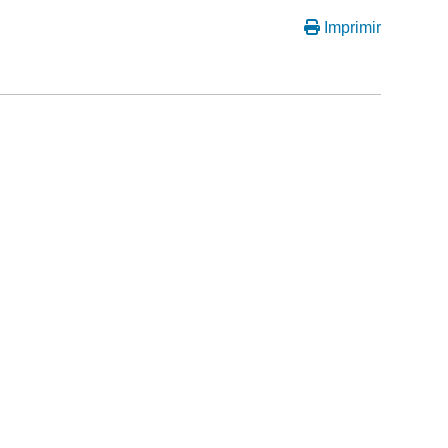
Imprimir