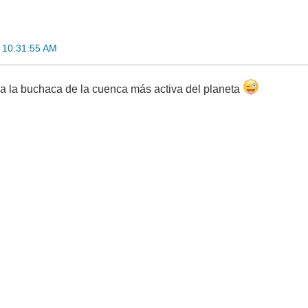
 10:31:55 AM
 a la buchaca de la cuenca más activa del planeta