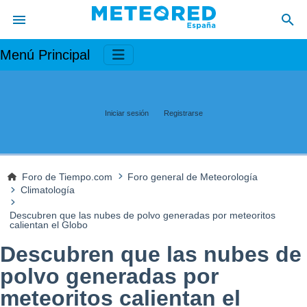
Menú Principal
Iniciar sesión
Registrarse
Foro de Tiempo.com
Foro general de Meteorología
Climatología
Descubren que las nubes de polvo generadas por meteoritos
calientan el Globo
Descubren que las nubes de
polvo generadas por
meteoritos calientan el