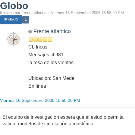
Globo
Iniciado por Frente atlantico, Viernes 16 Septiembre 2005 15:58:20 PM
1
IR ABAJO
Frente atlantico
Cb Incus
Mensajes: 4,981
la rosa de los vientos
Ubicación: San Medel
En línea
Viernes 16 Septiembre 2005 15:58:20 PM
El equipo de investigación espera que el estudio permita
validar modelos de circulación atmosférica.