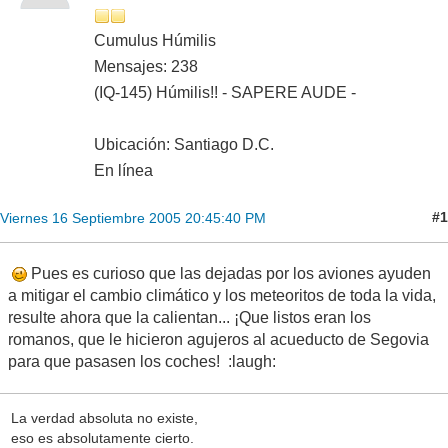
Cumulus Húmilis
Mensajes: 238
(IQ-145) Húmilis!! - SAPERE AUDE -
Ubicación: Santiago D.C.
En línea
#1
Viernes 16 Septiembre 2005 20:45:40 PM
Pues es curioso que las dejadas por los aviones ayuden
a mitigar el cambio climático y los meteoritos de toda la vida,
resulte ahora que la calientan... ¡Que listos eran los
romanos, que le hicieron agujeros al acueducto de Segovia
para que pasasen los coches! :laugh:
La verdad absoluta no existe,
eso es absolutamente cierto.