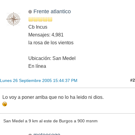
Frente atlantico
Cb Incus
Mensajes: 4,981
la rosa de los vientos
Ubicación: San Medel
En línea
#2
Lunes 26 Septiembre 2005 15:44:37 PM
Lo voy a poner arriba que no lo ha leido ni dios.
San Medel a 9 km al este de Burgos a 900 msnm
meteosego