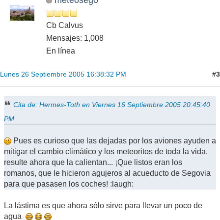
Cb Calvus
Mensajes: 1,008
En línea
#3
Lunes 26 Septiembre 2005 16:38:32 PM
Cita de: Hermes-Toth en Viernes 16 Septiembre 2005 20:45:40
PM
Pues es curioso que las dejadas por los aviones ayuden a
mitigar el cambio climático y los meteoritos de toda la vida,
resulte ahora que la calientan... ¡Que listos eran los
romanos, que le hicieron agujeros al acueducto de Segovia
para que pasasen los coches! :laugh:
La lástima es que ahora sólo sirve para llevar un poco de
agua