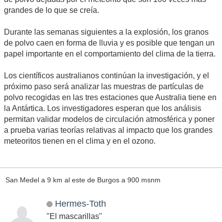
grandes de lo que se creía.
Durante las semanas siguientes a la explosión, los granos
de polvo caen en forma de lluvia y es posible que tengan un
papel importante en el comportamiento del clima de la tierra.
Los científicos australianos continúan la investigación, y el
próximo paso será analizar las muestras de partículas de
polvo recogidas en las tres estaciones que Australia tiene en
la Antártica. Los investigadores esperan que los análisis
permitan validar modelos de circulación atmosférica y poner
a prueba varias teorías relativas al impacto que los grandes
meteoritos tienen en el clima y en el ozono.
San Medel a 9 km al este de Burgos a 900 msnm
Hermes-Toth
"El mascarillas"