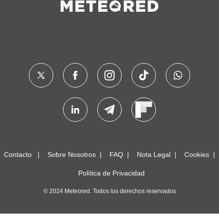
Contacto
Sobre Nosotros
FAQ
Nota Legal
Cookies
Política de Privacidad
© 2024 Meteored. Todos los derechos reservados