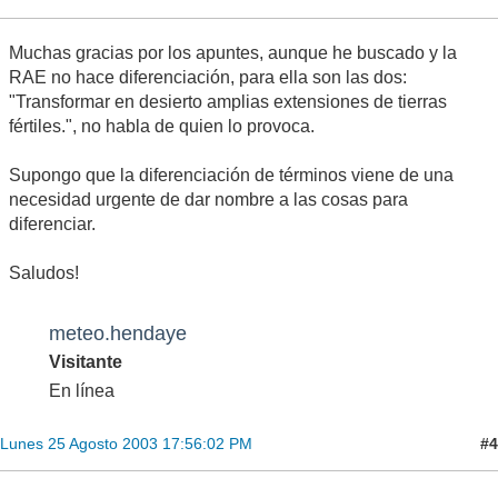
Muchas gracias por los apuntes, aunque he buscado y la
RAE no hace diferenciación, para ella son las dos:
"Transformar en desierto amplias extensiones de tierras
fértiles.", no habla de quien lo provoca.
Supongo que la diferenciación de términos viene de una
necesidad urgente de dar nombre a las cosas para
diferenciar.
Saludos!
meteo.hendaye
Visitante
En línea
#4
Lunes 25 Agosto 2003 17:56:02 PM