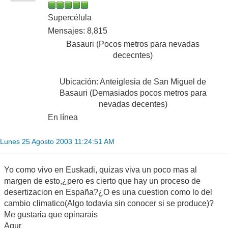
Supercélula
Mensajes: 8,815
Basauri (Pocos metros para nevadas
dececntes)
Ubicación: Anteiglesia de San Miguel de
Basauri (Demasiados pocos metros para
nevadas decentes)
En línea
Lunes 25 Agosto 2003 11:24:51 AM
Yo como vivo en Euskadi, quizas viva un poco mas al
margen de esto,¿pero es cierto que hay un proceso de
desertizacion en España?¿O es una cuestion como lo del
cambio climatico(Algo todavia sin conocer si se produce)?
Me gustaria que opinarais
Agur