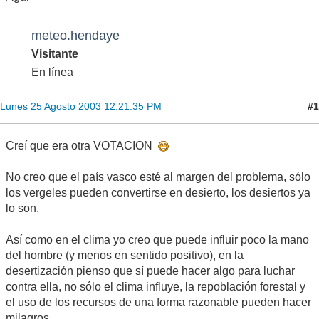
meteo.hendaye
Visitante
En línea
#1
Lunes 25 Agosto 2003 12:21:35 PM
Creí que era otra VOTACION
No creo que el país vasco esté al margen del problema, sólo
los vergeles pueden convertirse en desierto, los desiertos ya
lo son.
Así como en el clima yo creo que puede influir poco la mano
del hombre (y menos en sentido positivo), en la
desertización pienso que sí puede hacer algo para luchar
contra ella, no sólo el clima influye, la repoblación forestal y
el uso de los recursos de una forma razonable pueden hacer
milagros.