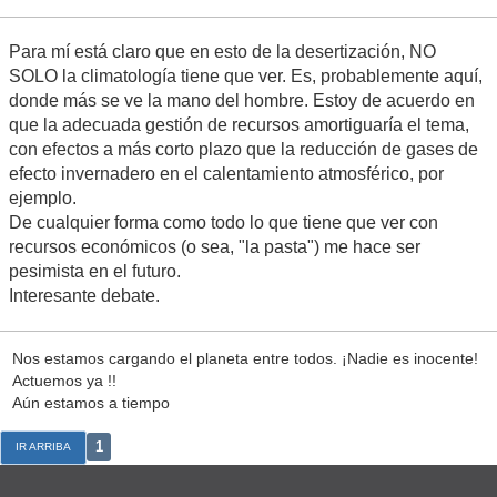
Para mí está claro que en esto de la desertización, NO
SOLO la climatología tiene que ver. Es, probablemente aquí,
donde más se ve la mano del hombre. Estoy de acuerdo en
que la adecuada gestión de recursos amortiguaría el tema,
con efectos a más corto plazo que la reducción de gases de
efecto invernadero en el calentamiento atmosférico, por
ejemplo.
De cualquier forma como todo lo que tiene que ver con
recursos económicos (o sea, "la pasta") me hace ser
pesimista en el futuro.
Interesante debate.
Nos estamos cargando el planeta entre todos. ¡Nadie es inocente!
Actuemos ya !!
Aún estamos a tiempo
1
IR ARRIBA