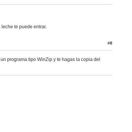
leche te puede entrar.
#8
 un programa tipo WinZip y te hagas la copia del