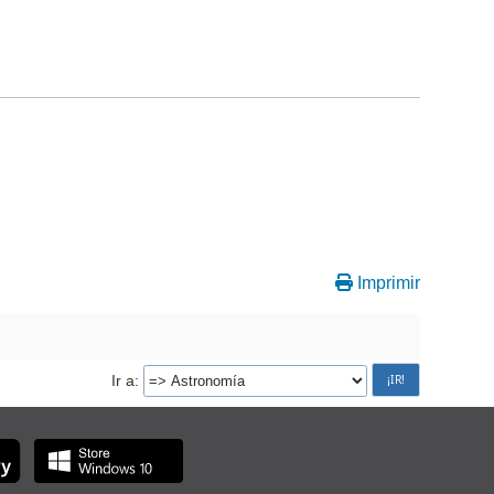
Imprimir
Ir a