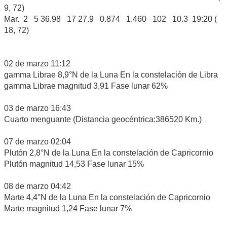
9, 72)
Mar. 2 5 36.98 17 27.9 0.874 1.460 102 10.3 19:20 (
18, 72)
02 de marzo 11:12
gamma Librae 8,9°N de la Luna En la constelación de Libra
gamma Librae magnitud 3,91 Fase lunar 62%
03 de marzo 16:43
Cuarto menguante (Distancia geocéntrica:386520 Km.)
07 de marzo 02:04
Plutón 2,8°N de la Luna En la constelación de Capricornio
Plutón magnitud 14,53 Fase lunar 15%
08 de marzo 04:42
Marte 4,4°N de la Luna En la constelación de Capricornio
Marte magnitud 1,24 Fase lunar 7%