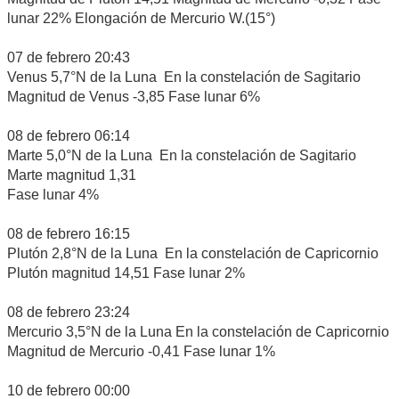
lunar 22% Elongación de Mercurio W.(15°)
07 de febrero 20:43
Venus 5,7°N de la Luna En la constelación de Sagitario
Magnitud de Venus -3,85 Fase lunar 6%
08 de febrero 06:14
Marte 5,0°N de la Luna En la constelación de Sagitario
Marte magnitud 1,31
Fase lunar 4%
08 de febrero 16:15
Plutón 2,8°N de la Luna En la constelación de Capricornio
Plutón magnitud 14,51 Fase lunar 2%
08 de febrero 23:24
Mercurio 3,5°N de la Luna En la constelación de Capricornio
Magnitud de Mercurio -0,41 Fase lunar 1%
10 de febrero 00:00