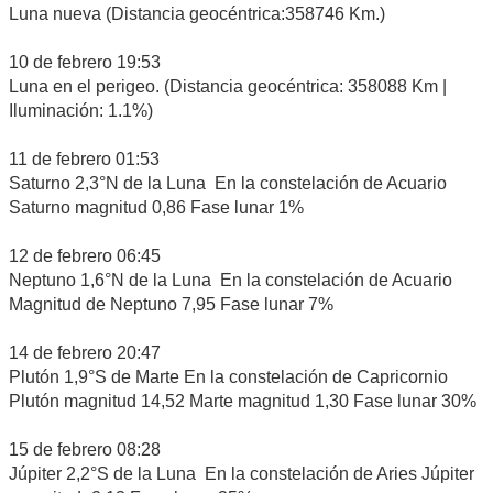
Luna nueva (Distancia geocéntrica:358746 Km.)
10 de febrero 19:53
Luna en el perigeo. (Distancia geocéntrica: 358088 Km |
Iluminación: 1.1%)
11 de febrero 01:53
Saturno 2,3°N de la Luna En la constelación de Acuario
Saturno magnitud 0,86 Fase lunar 1%
12 de febrero 06:45
Neptuno 1,6°N de la Luna En la constelación de Acuario
Magnitud de Neptuno 7,95 Fase lunar 7%
14 de febrero 20:47
Plutón 1,9°S de Marte En la constelación de Capricornio
Plutón magnitud 14,52 Marte magnitud 1,30 Fase lunar 30%
15 de febrero 08:28
Júpiter 2,2°S de la Luna En la constelación de Aries Júpiter