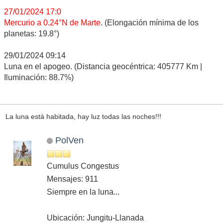
27/01/2024 17:0
Mercurio a 0.24°N de Marte
. (Elongación mínima de los
planetas: 19.8°)
29/01/2024 09:14
Luna en el apogeo. (Distancia geocéntrica: 405777 Km |
Iluminación: 88.7%)
La luna está habitada, hay luz todas las noches!!!
PolVen
Cumulus Congestus
Mensajes: 911
Siempre en la luna...
Ubicación: Jungitu-Llanada