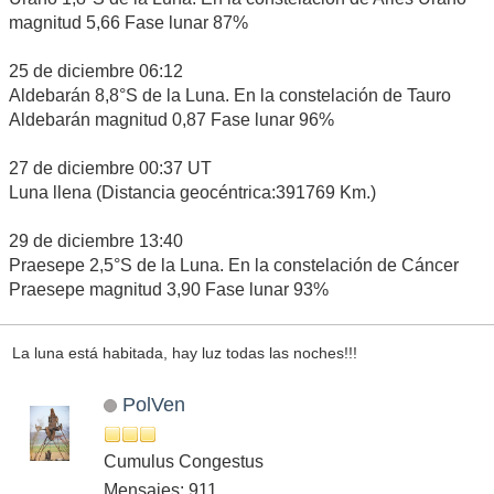
magnitud 5,66 Fase lunar 87%
25 de diciembre 06:12
Aldebarán 8,8°S de la Luna. En la constelación de Tauro
Aldebarán magnitud 0,87 Fase lunar 96%
27 de diciembre 00:37 UT
Luna llena (Distancia geocéntrica:391769 Km.)
29 de diciembre 13:40
Praesepe 2,5°S de la Luna. En la constelación de Cáncer
Praesepe magnitud 3,90 Fase lunar 93%
La luna está habitada, hay luz todas las noches!!!
PolVen
Cumulus Congestus
Mensajes: 911