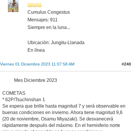
Cumulus Congestus
Mensajes: 911
Siempre en la luna...
Ubicación: Jungitu-Llanada
En línea
#240
Viernes 01 Diciembre 2023 11:07:58 AM
Mes Diciembre 2023
COMETAS
* 62P/Tsuchinshan 1
Se espera que brille hasta magnitud 7 y será observable en
buenas condiciones en invierno. Ahora tiene magnitud 9,6
(20 de noviembre, Osamu Miyazaki). Se desvanecerá
rápidamente después del máximo. En el hemisferio norte