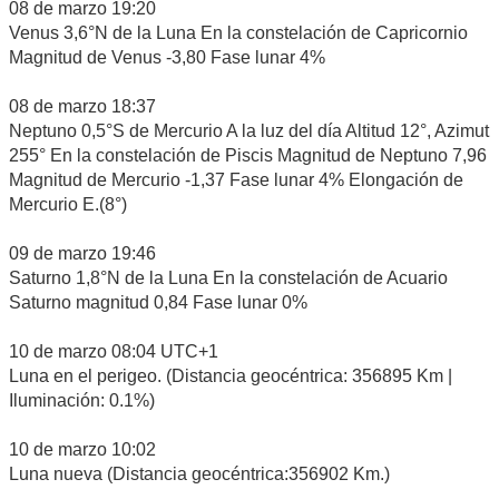
08 de marzo 19:20
Venus 3,6°N de la Luna En la constelación de Capricornio
Magnitud de Venus -3,80 Fase lunar 4%
08 de marzo 18:37
Neptuno 0,5°S de Mercurio A la luz del día Altitud 12°, Azimut
255° En la constelación de Piscis Magnitud de Neptuno 7,96
Magnitud de Mercurio -1,37 Fase lunar 4% Elongación de
Mercurio E.(8°)
09 de marzo 19:46
Saturno 1,8°N de la Luna En la constelación de Acuario
Saturno magnitud 0,84 Fase lunar 0%
10 de marzo 08:04 UTC+1
Luna en el perigeo. (Distancia geocéntrica: 356895 Km |
Iluminación: 0.1%)
10 de marzo 10:02
Luna nueva (Distancia geocéntrica:356902 Km.)