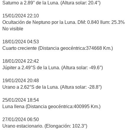
Saturno a 2.89° de la Luna. (Altura solar: 20.4°)
15/01/2024 22:10
Ocultación de Neptuno por la Luna. DM: 0.840 Ilum: 25.3%
No visible
18/01/2024 04:53
Cuarto creciente (Distancia geocéntrica:374668 Km.)
18/01/2024 22:42
Júpiter a 2.49°S de la Luna. (Altura solar: -49.6°)
19/01/2024 20:48
Urano a 2.62°S de la Luna. (Altura solar: -28.8°)
25/01/2024 18:54
Luna llena (Distancia geocéntrica:400995 Km.)
27/01/2024 06:50
Urano estacionario. (Elongación: 102.3°)