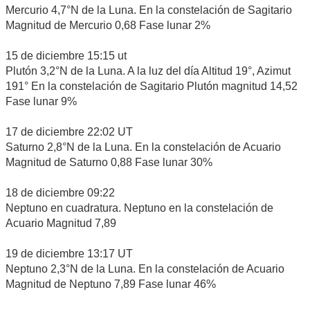
Mercurio 4,7°N de la Luna. En la constelación de Sagitario
Magnitud de Mercurio 0,68 Fase lunar 2%
15 de diciembre 15:15 ut
Plutón 3,2°N de la Luna. A la luz del día Altitud 19°, Azimut
191° En la constelación de Sagitario Plutón magnitud 14,52
Fase lunar 9%
17 de diciembre 22:02 UT
Saturno 2,8°N de la Luna. En la constelación de Acuario
Magnitud de Saturno 0,88 Fase lunar 30%
18 de diciembre 09:22
Neptuno en cuadratura. Neptuno en la constelación de
Acuario Magnitud 7,89
19 de diciembre 13:17 UT
Neptuno 2,3°N de la Luna. En la constelación de Acuario
Magnitud de Neptuno 7,89 Fase lunar 46%