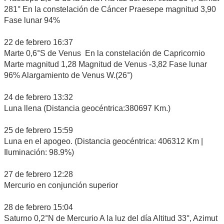
281° En la constelación de Cáncer Praesepe magnitud 3,90
Fase lunar 94%
22 de febrero 16:37
Marte 0,6°S de Venus En la constelación de Capricornio
Marte magnitud 1,28 Magnitud de Venus -3,82 Fase lunar
96% Alargamiento de Venus W.(26°)
24 de febrero 13:32
Luna llena (Distancia geocéntrica:380697 Km.)
25 de febrero 15:59
Luna en el apogeo. (Distancia geocéntrica: 406312 Km |
Iluminación: 98.9%)
27 de febrero 12:28
Mercurio en conjunción superior
28 de febrero 15:04
Saturno 0,2°N de Mercurio A la luz del día Altitud 33°, Azimut