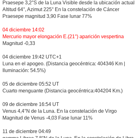
Praesepe 3,2°S de la Luna Visible desde la ubicación actual
Altitud 64°, Azimut 225° En la constelación de Cáncer
Praesepe magnitud 3,90 Fase lunar 77%
04 diciembre 14:02
Mercurio mayor elongación E.(21°) aparición vespertina
Magnitud -0,33
04 diciembre 19:42 UTC+1
Luna en el apogeo. (Distancia geocéntrica: 404346 Km |
Iluminación: 54.5%)
05 de diciembre 05:52 UT
Cuarto menguante (Distancia geocéntrica:404204 Km.)
09 de diciembre 16:54 UT
Venus 4,4°N de la Luna. En la constelación de Virgo
Magnitud de Venus -4,03 Fase lunar 11%
11 de diciembre 04:49