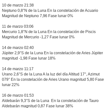
10 de marzo 21:38
Neptuno 0,8°N de la Luna En la constelación de Acuario
Magnitud de Neptuno 7,96 Fase lunar 0%
11 de marzo 03:06
Mercurio 1,8°N de la Luna En la constelación de Piscis
Magnitud de Mercurio -1,27 Fase lunar 0%
14 de marzo 02:40
Júpiter 2,9°S de la Luna En la constelación de Aries Júpiter
magnitud -1,98 Fase lunar 18%
14 de marzo 11:17
Urano 2,6°S de la Luna A la luz del día Altitud 17°, Azimut
079° En la constelación de Aries Urano magnitud 5,80 Fase
lunar 22%
16 de marzo 01:53
Aldebarán 9,3°S de la Luna En la constelación de Tauro
Aldebarán magnitud 0,87 Fase lunar 38%