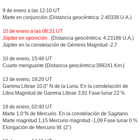
9 de enero a las 12:10 UT
Marte en conjunción (Distancia geocéntrica: 2.40338 U.A.)
10 de enero a las 08:31 UT
Júpiter en oposición .
(Distancia geocéntrica: 4.23186 U.A.)
Júpiter en la constelación de Géminis Magnitud -2,7
10 de enero, 15:48 UT
Cuarto menguante (Distancia geocéntrica:399241 Km.)
13 de enero, 19:20 UT
Gamma Librae 10,0° N de la Luna. En la constelación de
Libra Magnitud de Gamma Librae 3,91 Fase lunar 22 %
18 de enero, 02:40 UT
Marte 1,0°N de Mercurio. En la constelación de Sagitario
Marte magnitud 1,15 Mercurio magnitud -1,09 Fase lunar 0 %
Elongación de Mercurio W. (2°)