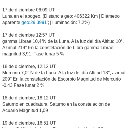
17 de diciembre 06:09 UT
Luna en el apogeo. (Distancia geo: 406322 Km | Diámetro
aparente
geo:29.3991'
; | Iluminación: 7.2%)
17 de diciembre 12:57 UT
gamma Librae 10,4°N de la Luna. A la luz del día Altitud 10°,
Azimut 219° En la constelación de Libra gamma Librae
magnitud 3,91 Fase lunar 5 %
18 de diciembre, 12:12 UT
Mercurio 7,0° N de la Luna. A la luz del día Altitud 13°, azimut
209° En la constelación de Escorpio Magnitud de Mercurio
-0,43 Fase lunar 2 %
18 de diciembre, 18:12 UT
Saturno en cuadratura. Saturno en la constelación de
Acuario Magnitud 1,09
19 de diciembre, 16:51 UT