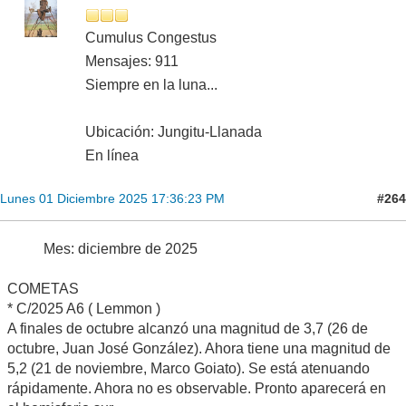
Cumulus Congestus
Mensajes: 911
Siempre en la luna...
Ubicación: Jungitu-Llanada
En línea
#264
Lunes 01 Diciembre 2025 17:36:23 PM
Mes: diciembre de 2025
COMETAS
* C/2025 A6 ( Lemmon )
A finales de octubre alcanzó una magnitud de 3,7 (26 de
octubre, Juan José González). Ahora tiene una magnitud de
5,2 (21 de noviembre, Marco Goiato). Se está atenuando
rápidamente. Ahora no es observable. Pronto aparecerá en