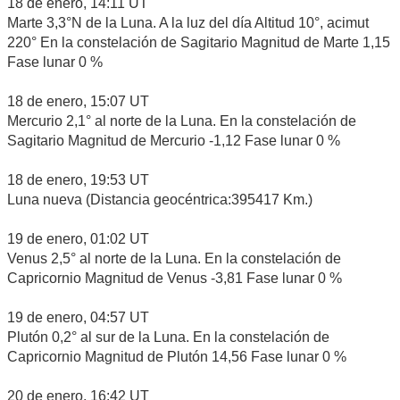
18 de enero, 14:11 UT
Marte 3,3°N de la Luna. A la luz del día Altitud 10°, acimut
220° En la constelación de Sagitario Magnitud de Marte 1,15
Fase lunar 0 %
18 de enero, 15:07 UT
Mercurio 2,1° al norte de la Luna. En la constelación de
Sagitario Magnitud de Mercurio -1,12 Fase lunar 0 %
18 de enero, 19:53 UT
Luna nueva (Distancia geocéntrica:395417 Km.)
19 de enero, 01:02 UT
Venus 2,5° al norte de la Luna. En la constelación de
Capricornio Magnitud de Venus -3,81 Fase lunar 0 %
19 de enero, 04:57 UT
Plutón 0,2° al sur de la Luna. En la constelación de
Capricornio Magnitud de Plutón 14,56 Fase lunar 0 %
20 de enero, 16:42 UT