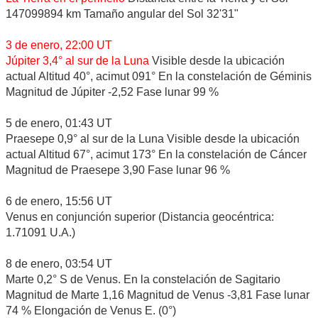
147099894 km Tamaño angular del Sol 32'31"
3 de enero, 22:00 UT
Júpiter 3,4° al sur de la Luna
Visible desde la ubicación
actual Altitud 40°, acimut 091° En la constelación de Géminis
Magnitud de Júpiter -2,52 Fase lunar 99 %
5 de enero, 01:43 UT
Praesepe 0,9° al sur de la Luna Visible desde la ubicación
actual Altitud 67°, acimut 173° En la constelación de Cáncer
Magnitud de Praesepe 3,90 Fase lunar 96 %
6 de enero, 15:56 UT
Venus en conjunción superior (Distancia geocéntrica:
1.71091 U.A.)
8 de enero, 03:54 UT
Marte 0,2° S de Venus. En la constelación de Sagitario
Magnitud de Marte 1,16 Magnitud de Venus -3,81 Fase lunar
74 % Elongación de Venus E. (0°)