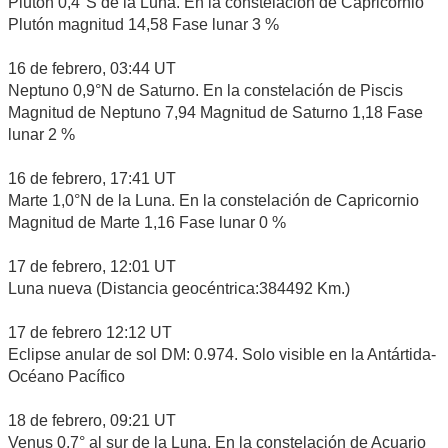
Plutón 0,4°S de la Luna. En la constelación de Capricornio
Plutón magnitud 14,58 Fase lunar 3 %
16 de febrero, 03:44 UT
Neptuno 0,9°N de Saturno. En la constelación de Piscis
Magnitud de Neptuno 7,94 Magnitud de Saturno 1,18 Fase
lunar 2 %
16 de febrero, 17:41 UT
Marte 1,0°N de la Luna. En la constelación de Capricornio
Magnitud de Marte 1,16 Fase lunar 0 %
17 de febrero, 12:01 UT
Luna nueva (Distancia geocéntrica:384492 Km.)
17 de febrero 12:12 UT
Eclipse anular de sol DM: 0.974. Solo visible en la Antártida-
Océano Pacífico
18 de febrero, 09:21 UT
Venus 0,7° al sur de la Luna. En la constelación de Acuario