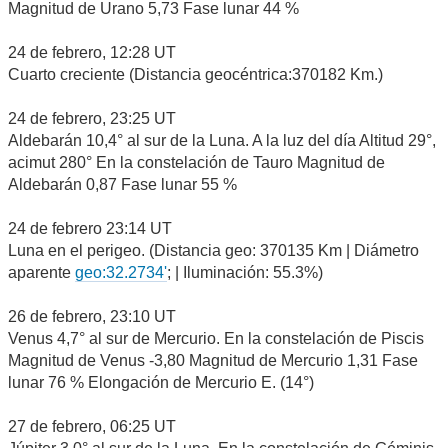
Magnitud de Urano 5,73 Fase lunar 44 %
24 de febrero, 12:28 UT
Cuarto creciente (Distancia geocéntrica:370182 Km.)
24 de febrero, 23:25 UT
Aldebarán 10,4° al sur de la Luna. A la luz del día Altitud 29°,
acimut 280° En la constelación de Tauro Magnitud de
Aldebarán 0,87 Fase lunar 55 %
24 de febrero 23:14 UT
Luna en el perigeo. (Distancia geo: 370135 Km | Diámetro
aparente
geo:32.2734'
; | Iluminación: 55.3%)
26 de febrero, 23:10 UT
Venus 4,7° al sur de Mercurio. En la constelación de Piscis
Magnitud de Venus -3,80 Magnitud de Mercurio 1,31 Fase
lunar 76 % Elongación de Mercurio E. (14°)
27 de febrero, 06:25 UT