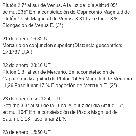
Plutón 2,7° al sur de Venus. A la luz del día Altitud 05°,
acimut 235° En la constelación de Capricornio Magnitud de
Plutón 14,56 Magnitud de Venus -3,81 Fase lunar 3 %
Elongación de Venus E. (3°)
21 de enero, 16:32 UT
Mercurio en conjunción superior (Distancia geocéntrica:
1.41737 U.A.)
22 de enero, 23:16 UT
Plutón 1,8° al sur de Mercurio. En la constelación de
Capricornio Magnitud de Plutón 14,56 Magnitud de Mercurio
-1,26 Fase lunar 17 % Elongación de Mercurio E. (2°)
23 de enero a las 12:41 UT
Saturno 3,3° al sur de la Luna. A la luz del día Altitud 15°,
acimut 104° En la constelación de Piscis Magnitud de
Saturno 1,18 Fase lunar 21 %
23 de enero, 15:50 UT