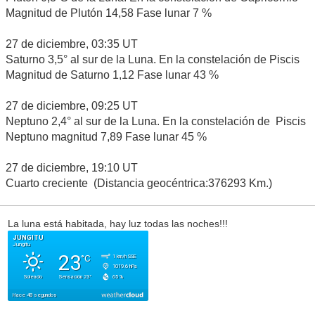
Magnitud de Plutón 14,58 Fase lunar 7 %
27 de diciembre, 03:35 UT
Saturno 3,5° al sur de la Luna. En la constelación de Piscis
Magnitud de Saturno 1,12 Fase lunar 43 %
27 de diciembre, 09:25 UT
Neptuno 2,4° al sur de la Luna. En la constelación de Piscis
Neptuno magnitud 7,89 Fase lunar 45 %
27 de diciembre, 19:10 UT
Cuarto creciente (Distancia geocéntrica:376293 Km.)
La luna está habitada, hay luz todas las noches!!!