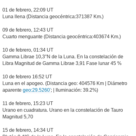
01 de febrero, 22:09 UT
Luna llena (Distancia geocéntrica:371387 Km.)
09 de febrero, 12:43 UT
Cuarto menguante (Distancia geocéntrica:403674 Km.)
10 de febrero, 01:34 UT
Gamma Librae 10,3°N de la Luna. En la constelación de
Libra Magnitud de Gamma Librae 3,91 Fase lunar 45 %
10 de febrero 16:52 UT
Luna en el apogeo. (Distancia geo: 404576 Km | Diámetro
aparente
geo:29.5260'
; | Iluminación: 39.2%)
11 de febrero, 15:23 UT
Urano en cuadratura. Urano en la constelación de Tauro
Magnitud 5,70
15 de febrero, 14:34 UT