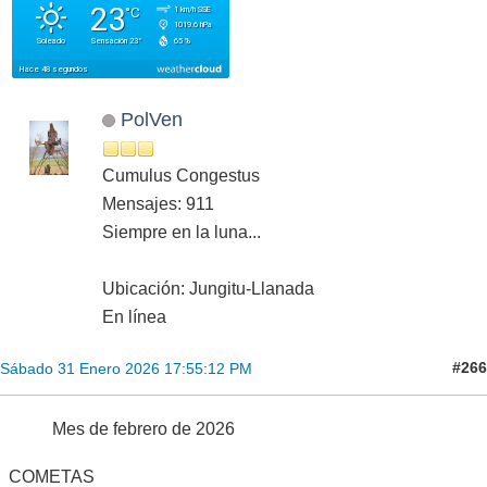
PolVen
Cumulus Congestus
Mensajes: 911
Siempre en la luna...
Ubicación: Jungitu-Llanada
En línea
#266
Sábado 31 Enero 2026 17:55:12 PM
Mes de febrero de 2026
COMETAS