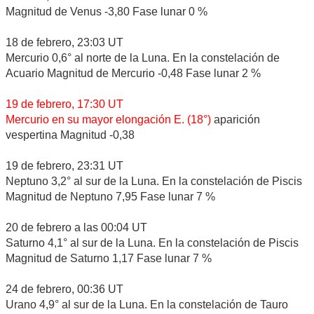
Magnitud de Venus -3,80 Fase lunar 0 %
18 de febrero, 23:03 UT
Mercurio 0,6° al norte de la Luna. En la constelación de
Acuario Magnitud de Mercurio -0,48 Fase lunar 2 %
19 de febrero, 17:30 UT
Mercurio en su mayor elongación E. (18°)
aparición
vespertina Magnitud -0,38
19 de febrero, 23:31 UT
Neptuno 3,2° al sur de la Luna. En la constelación de Piscis
Magnitud de Neptuno 7,95 Fase lunar 7 %
20 de febrero a las 00:04 UT
Saturno 4,1° al sur de la Luna. En la constelación de Piscis
Magnitud de Saturno 1,17 Fase lunar 7 %
24 de febrero, 00:36 UT
Urano 4,9° al sur de la Luna. En la constelación de Tauro