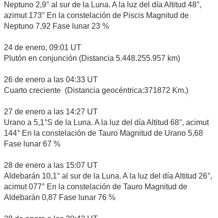
Neptuno 2,9° al sur de la Luna. A la luz del día Altitud 48°,
azimut 173° En la constelación de Piscis Magnitud de
Neptuno 7,92 Fase lunar 23 %
24 de enero, 09:01 UT
Plutón en conjunción (Distancia 5.448.255.957 km)
26 de enero a las 04:33 UT
Cuarto creciente (Distancia geocéntrica:371872 Km.)
27 de enero a las 14:27 UT
Urano a 5,1°S de la Luna. A la luz del día Altitud 68°, acimut
144° En la constelación de Tauro Magnitud de Urano 5,68
Fase lunar 67 %
28 de enero a las 15:07 UT
Aldebarán 10,1° al sur de la Luna. A la luz del día Altitud 26°,
acimut 077° En la constelación de Tauro Magnitud de
Aldebarán 0,87 Fase lunar 76 %