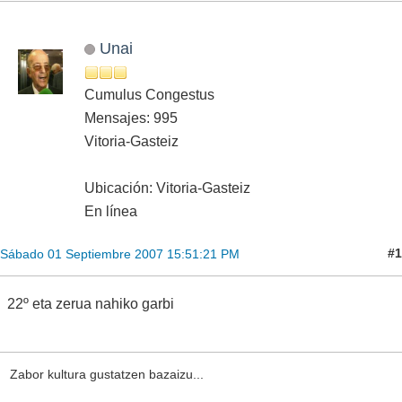
Unai
Cumulus Congestus
Mensajes: 995
Vitoria-Gasteiz
Ubicación: Vitoria-Gasteiz
En línea
#1
Sábado 01 Septiembre 2007 15:51:21 PM
22º eta zerua nahiko garbi
Zabor kultura gustatzen bazaizu...