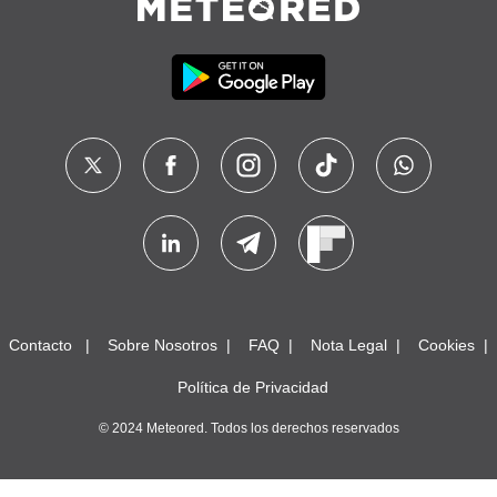
Contacto
Sobre Nosotros
FAQ
Nota Legal
Cookies
Política de Privacidad
© 2024 Meteored. Todos los derechos reservados