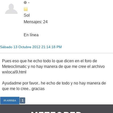
-
Sol
Mensajes: 24
En línea
Sábado 13 Octubre 2012 21:14:18 PM
Pues eso que he echo todo lo que dicen en el foro de
Meteoclimatic y no hay manera de que me cree el archivo
wxlocal9.html
Ayudadme por favor.. he echo de todo y no hay manera de
que me lo cree.. gracias
1
IR ARRIBA