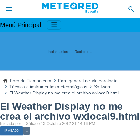
Menú Principal
Iniciar sesión
Registrarse
Foro de Tiempo.com
Foro general de Meteorología
Técnica e instrumentos meteorológicos
Software
El Weather Display no me crea el archivo wxlocal9.html
El Weather Display no me
crea el archivo wxlocal9.html
Iniciado por -, Sábado 13 Octubre 2012 21:14:18 PM
1
IR ABAJO