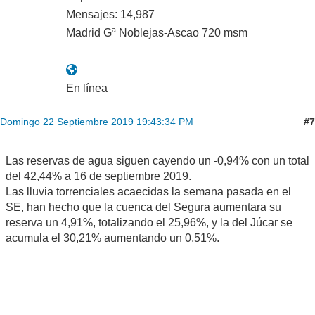
Mensajes: 14,987
Madrid Gª Noblejas-Ascao 720 msm
En línea
#7
Domingo 22 Septiembre 2019 19:43:34 PM
Las reservas de agua siguen cayendo un -0,94% con un total
del 42,44% a 16 de septiembre 2019.
Las lluvia torrenciales acaecidas la semana pasada en el
SE, han hecho que la cuenca del Segura aumentara su
reserva un 4,91%, totalizando el 25,96%, y la del Júcar se
acumula el 30,21% aumentando un 0,51%.