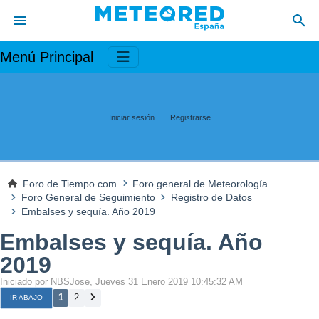
Menú Principal
Iniciar sesión
Registrarse
Foro de Tiempo.com
Foro general de Meteorología
Foro General de Seguimiento
Registro de Datos
Embalses y sequía. Año 2019
Embalses y sequía. Año
2019
Iniciado por NBSJose, Jueves 31 Enero 2019 10:45:32 AM
1
2
IR ABAJO