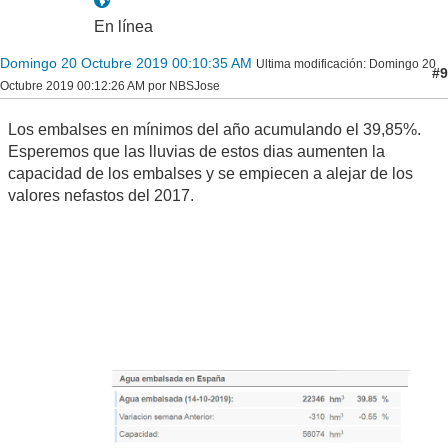
En línea
Domingo 20 Octubre 2019 00:10:35 AM
Ultima modificación
: Domingo 20
#9
Octubre 2019 00:12:26 AM por NBSJose
Los embalses en mínimos del año acumulando el 39,85%.
Esperemos que las lluvias de estos dias aumenten la
capacidad de los embalses y se empiecen a alejar de los
valores nefastos del 2017.