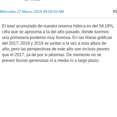
#1
Miércoles 27 Marzo 2019 00:56:03 AM
El total acumulado de nuestra reserva hídrica es del 58,19%,
cifra que se aproxima a la del año pasado, donde tuvimos
una primavera posterior muy lluviosa. En las líneas gráficas
del 2017, 2018 y 2019 se juntan a la vez a esta altura de
año, pero las perspectivas de este año son incluso peores
que el 2017, ya de por si pésimas. De momento no se
preven lluvias generosas ni a medio ni a largo plazo.