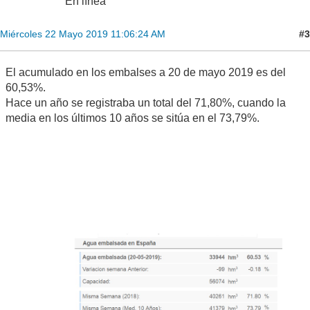
En línea
#3
Miércoles 22 Mayo 2019 11:06:24 AM
El acumulado en los embalses a 20 de mayo 2019 es del
60,53%.
Hace un año se registraba un total del 71,80%, cuando la
media en los últimos 10 años se sitúa en el 73,79%.