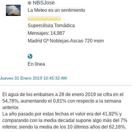
NBSJose
La Meteo es un sentimiento
Supercélula Tornádica
Mensajes: 14,987
Madrid Gª Noblejas-Ascao 720 msm
En línea
Jueves 31 Enero 2019 10:45:32 AM
El agua de los embalses a 28 de enero 2019 se cifra en el
54,78%, aumentando el 0,81% con respecto a la semana
anterior.
La año pasado por estas fechas el valor era del 41,92% y
comparando con la media decadal supone algo más del 7%
inferior, siendo la media de los 10 últimos años del 62,16%.