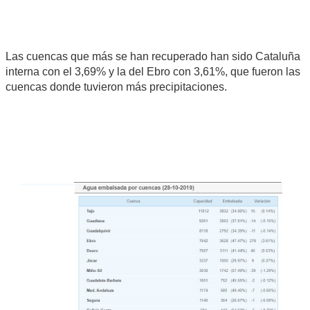
Las cuencas que más se han recuperado han sido Cataluña
interna con el 3,69% y la del Ebro con 3,61%, que fueron las
cuencas donde tuvieron más precipitaciones.