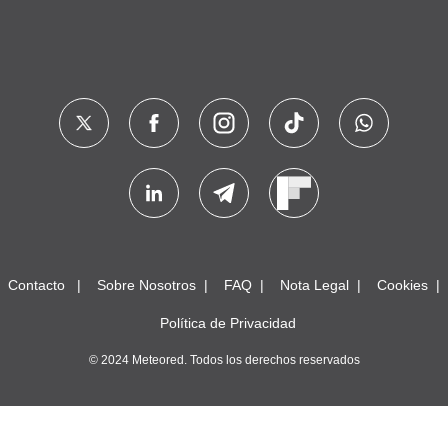
Contacto
Sobre Nosotros
FAQ
Nota Legal
Cookies
Política de Privacidad
© 2024 Meteored. Todos los derechos reservados