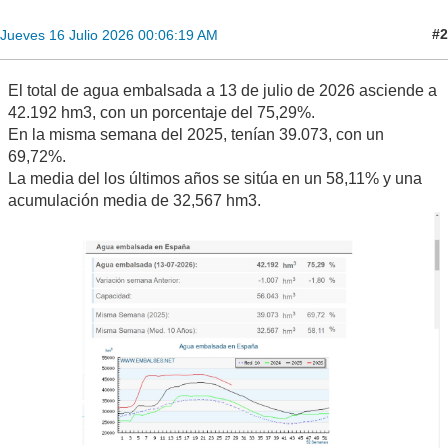
#2
Jueves 16 Julio 2026 00:06:19 AM
El total de agua embalsada a 13 de julio de 2026 asciende a
42.192 hm3, con un porcentaje del 75,29%.
En la misma semana del 2025, tenían 39.073, con un
69,72%.
La media del los últimos años se sitúa en un 58,11% y una
acumulación media de 32,567 hm3.