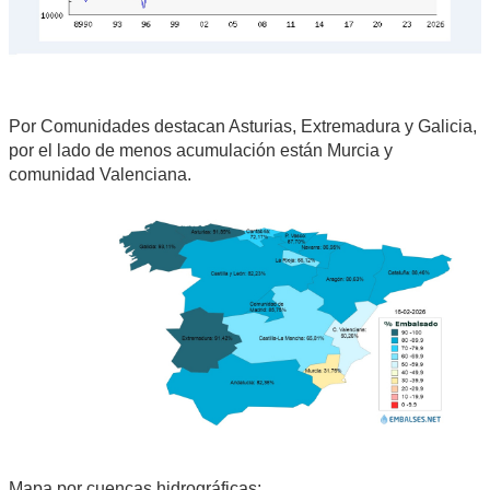
Por Comunidades destacan Asturias, Extremadura y Galicia,
por el lado de menos acumulación están Murcia y
comunidad Valenciana.
Mapa por cuencas hidrográficas: