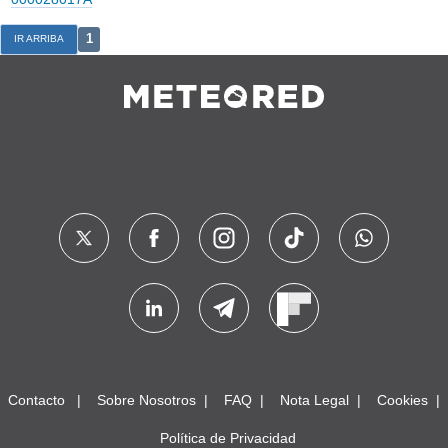
1
IR ARRIBA
Contacto
Sobre Nosotros
FAQ
Nota Legal
Cookies
Política de Privacidad