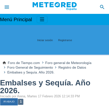
Menú Principal
Iniciar sesión
Registrarse
Foro de Tiempo.com
Foro general de Meteorología
Foro General de Seguimiento
Registro de Datos
Embalses y Sequía. Año 2026.
Embalses y Sequía. Año
2026.
Iniciado por Arena, Martes 17 Febrero 2026 12:14:33 PM
1
IR ABAJO