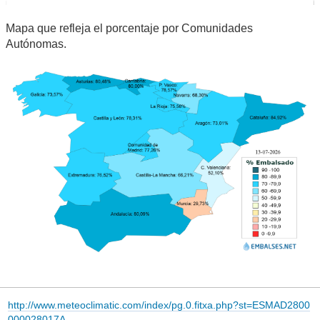
Mapa que refleja el porcentaje por Comunidades
Autónomas.
http://www.meteoclimatic.com/index/pg.0.fitxa.php?st=ESMAD2800
000028017A