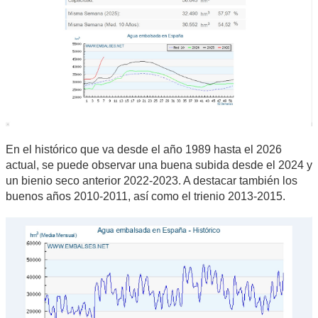
En el histórico que va desde el año 1989 hasta el 2026
actual, se puede observar una buena subida desde el 2024 y
un bienio seco anterior 2022-2023. A destacar también los
buenos años 2010-2011, así como el trienio 2013-2015.