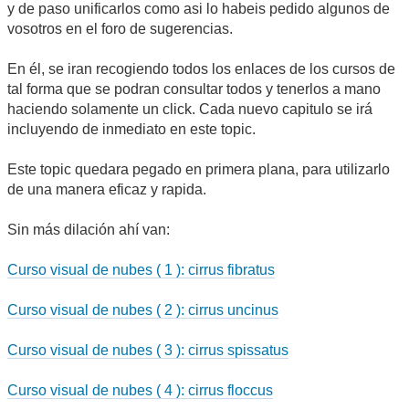
y de paso unificarlos como asi lo habeis pedido algunos de
vosotros en el foro de sugerencias.
En él, se iran recogiendo todos los enlaces de los cursos de
tal forma que se podran consultar todos y tenerlos a mano
haciendo solamente un click. Cada nuevo capitulo se irá
incluyendo de inmediato en este topic.
Este topic quedara pegado en primera plana, para utilizarlo
de una manera eficaz y rapida.
Sin más dilación ahí van:
Curso visual de nubes ( 1 ): cirrus fibratus
Curso visual de nubes ( 2 ): cirrus uncinus
Curso visual de nubes ( 3 ): cirrus spissatus
Curso visual de nubes ( 4 ): cirrus floccus