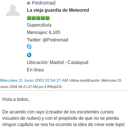
Pedromad
La vieja guardia de Meteored
Supercélula
Mensajes: 6,165
Twitter: @Pedromad
Ubicación: Madrid - Calatayud
En línea
Miércoles 11 Junio 2003 02:54:27 AM
Ultima modificación
: Miércoles 25
Junio 2008 08:21:47 AM por ЄЯЯцБЄИ
Hola a todos,
De acuerdo con rayo (creador de los excelentes cursos
visuales de nubes) y con el propósito de que no se pierda
ningun capítulo se nos ha ocurrido la idea de crear este topic