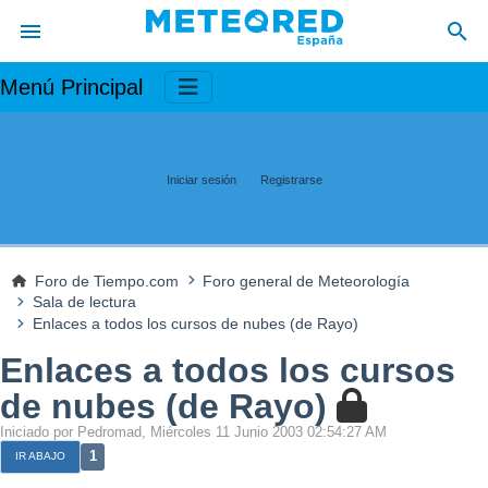
Menú Principal
Iniciar sesión
Registrarse
Foro de Tiempo.com
Foro general de Meteorología
Sala de lectura
Enlaces a todos los cursos de nubes (de Rayo)
Enlaces a todos los cursos
de nubes (de Rayo)
Iniciado por Pedromad, Miércoles 11 Junio 2003 02:54:27 AM
1
IR ABAJO