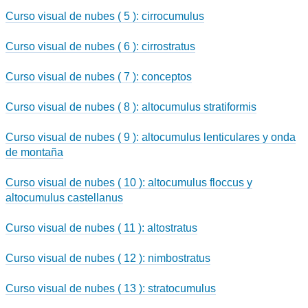
Curso visual de nubes ( 5 ): cirrocumulus
Curso visual de nubes ( 6 ): cirrostratus
Curso visual de nubes ( 7 ): conceptos
Curso visual de nubes ( 8 ): altocumulus stratiformis
Curso visual de nubes ( 9 ): altocumulus lenticulares y onda
de montaña
Curso visual de nubes ( 10 ): altocumulus floccus y
altocumulus castellanus
Curso visual de nubes ( 11 ): altostratus
Curso visual de nubes ( 12 ): nimbostratus
Curso visual de nubes ( 13 ): stratocumulus