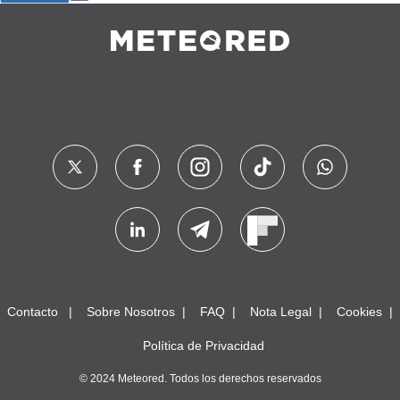
Contacto
Sobre Nosotros
FAQ
Nota Legal
Cookies
Política de Privacidad
© 2024 Meteored. Todos los derechos reservados