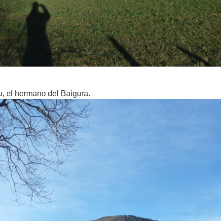
u, el hermano del Baigura.