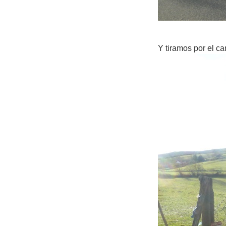
Y tiramos por el ca