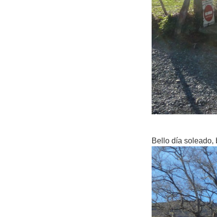
Bello día soleado, 