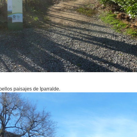
bellos paisajes de Iparralde.