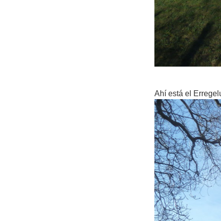
Ahí está el Erregel