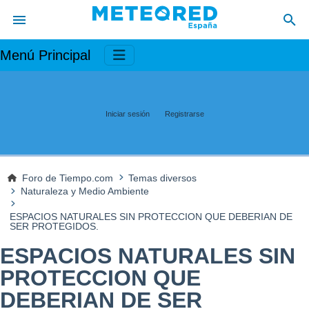
Menú Principal
Iniciar sesión
Registrarse
Foro de Tiempo.com
Temas diversos
Naturaleza y Medio Ambiente
ESPACIOS NATURALES SIN PROTECCION QUE DEBERIAN DE
SER PROTEGIDOS.
ESPACIOS NATURALES SIN
PROTECCION QUE
DEBERIAN DE SER