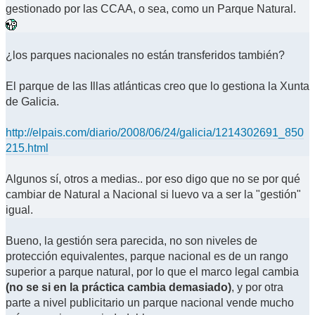
gestionado por las CCAA, o sea, como un Parque Natural.
¿los parques nacionales no están transferidos también?
El parque de las Illas atlánticas creo que lo gestiona la Xunta
de Galicia.
http://elpais.com/diario/2008/06/24/galicia/1214302691_850
215.html
Algunos sí, otros a medias.. por eso digo que no se por qué
cambiar de Natural a Nacional si luevo va a ser la "gestión"
igual.
Bueno, la gestión sera parecida, no son niveles de
protección equivalentes, parque nacional es de un rango
superior a parque natural, por lo que el marco legal cambia
(no se si en la práctica cambia demasiado)
, y por otra
parte a nivel publicitario un parque nacional vende mucho