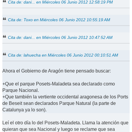
Cita de: dani... en Miércoles 06 Junio 2012 12:58:19 PM
Cita de: Toxo en Miércoles 06 Junio 2012 10:55:19 AM
Cita de: dani... en Miércoles 06 Junio 2012 10:47:52 AM
Cita de: lahuecha en Miércoles 06 Junio 2012 00:10:51 AM
Ahora el Gobierno de Aragón tiene pensado buscar:
+Que el parque Posets-Maladeta sea declarado como
Parque Nacional.
+Que también la vertiente occidental aragonesa de los Ports
de Beseit sean declarados Parque Natural (la parte de
Catalunya ya lo son).
Leí el otro día lo del Posets-Maladeta. Llama la atención que
quieran que sea Nacional y luego se reclame que sea