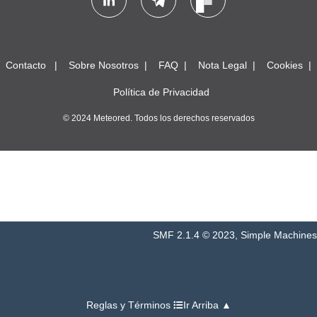
Contacto
Sobre Nosotros
FAQ
Nota Legal
Cookies
Política de Privacidad
© 2024 Meteored. Todos los derechos reservados
SMF 2.1.4 © 2023
,
Simple Machines
Reglas y Términos
Ir Arriba ▲