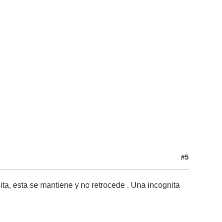
#5
ita, esta se mantiene y no retrocede . Una incognita