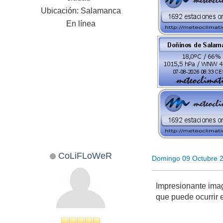
Ubicación: Salamanca
En línea
CoLiFLoWeR
Domingo 09 Octubre 
Impresionante ima
que puede ocurrir 