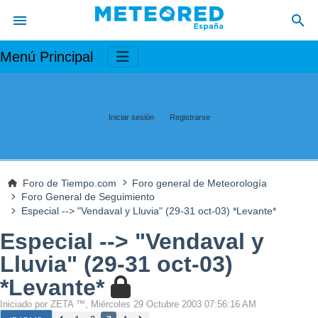
Menú Principal
Iniciar sesión
Registrarse
Foro de Tiempo.com
Foro general de Meteorología
Foro General de Seguimiento
Especial --> "Vendaval y Lluvia" (29-31 oct-03) *Levante*
Especial --> "Vendaval y
Lluvia" (29-31 oct-03)
*Levante*
Iniciado por ZETA ™, Miércoles 29 Octubre 2003 07:56:16 AM