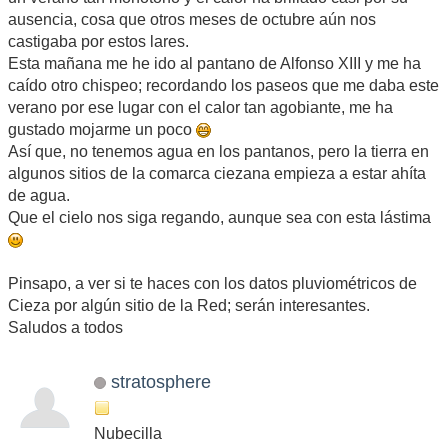
ausencia, cosa que otros meses de octubre aún nos
castigaba por estos lares.
Esta mañana me he ido al pantano de Alfonso XIII y me ha
caído otro chispeo; recordando los paseos que me daba este
verano por ese lugar con el calor tan agobiante, me ha
gustado mojarme un poco
Así que, no tenemos agua en los pantanos, pero la tierra en
algunos sitios de la comarca ciezana empieza a estar ahíta
de agua.
Que el cielo nos siga regando, aunque sea con esta lástima
Pinsapo, a ver si te haces con los datos pluviométricos de
Cieza por algún sitio de la Red; serán interesantes.
Saludos a todos
stratosphere
Nubecilla