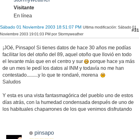
Visitante
En línea
Sábado 01 Noviembre 2003 18:51:07 PM
Ultima modificación
: Sábado 01
#31
Noviembre 2003 19:01:03 PM por Stormyweather
¡JOé, Pinsapo! Si tienes datos de hace 30 años me podías
facilitar los del otoño del 89, aquel otoño que llovió en todo
el levante más que en el centro y sur
porque hace ya más
de un mes le pedí los datos al INM y todavía no me han
contestado.........y lo que te rondaré, morena
Saludos
Y esta es una vista fantasmagórica del pueblo uno de estos
días atrás, con la humedad condensada después de uno de
los habituales chaparrones de los que venimos disfrutando
pinsapo