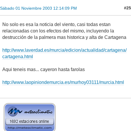
#25
Sábado 01 Noviembre 2003 12:14:09 PM
No solo es esa la noticia del viento, casi todas estan
relacionadas con los efectos del mismo, incluyendo la
destrucción de la palmera mas historica y alta de Cartagena
http://www.laverdad.es/murcia/edicion/actualidad/cartagena/
cartagena.html
Aqui teneis mas... cayeron hasta farolas
http://www.laopiniondemurcia.es/murhoy03111/murcia.html