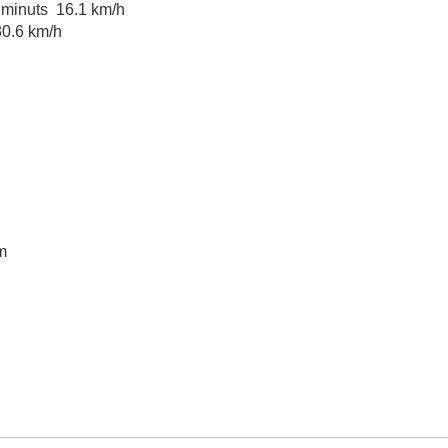
 minuts 16.1 km/h
0.6 km/h
mm
m