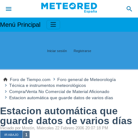
Menú Principal
Iniciar sesión
Registrarse
Foro de Tiempo.com
Foro general de Meteorología
Técnica e instrumentos meteorológicos
Compra/Venta No Comercial de Material Aficionado
Estacion automática que guarde datos de varios días
Estacion automática que
guarde datos de varios días
Iniciado por Mostín, Miércoles 22 Febrero 2006 20:07:18 PM
1
IR ABAJO