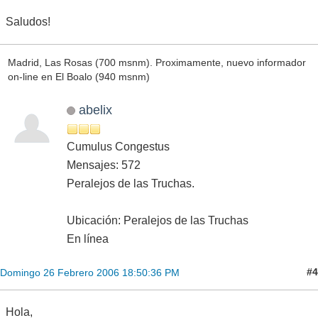
Saludos!
Madrid, Las Rosas (700 msnm). Proximamente, nuevo informador
on-line en El Boalo (940 msnm)
abelix
Cumulus Congestus
Mensajes: 572
Peralejos de las Truchas.
Ubicación: Peralejos de las Truchas
En línea
#4
Domingo 26 Febrero 2006 18:50:36 PM
Hola,