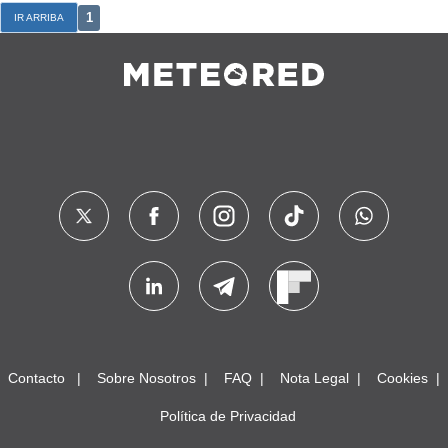
1
IR ARRIBA
Contacto
Sobre Nosotros
FAQ
Nota Legal
Cookies
Política de Privacidad