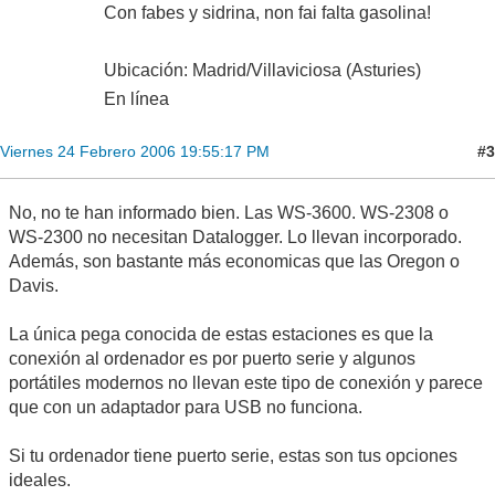
Con fabes y sidrina, non fai falta gasolina!
Ubicación: Madrid/Villaviciosa (Asturies)
En línea
#3
Viernes 24 Febrero 2006 19:55:17 PM
No, no te han informado bien. Las WS-3600. WS-2308 o
WS-2300 no necesitan Datalogger. Lo llevan incorporado.
Además, son bastante más economicas que las Oregon o
Davis.
La única pega conocida de estas estaciones es que la
conexión al ordenador es por puerto serie y algunos
portátiles modernos no llevan este tipo de conexión y parece
que con un adaptador para USB no funciona.
Si tu ordenador tiene puerto serie, estas son tus opciones
ideales.