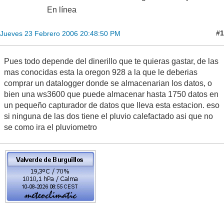
En línea
#1
Jueves 23 Febrero 2006 20:48:50 PM
Pues todo depende del dinerillo que te quieras gastar, de las
mas conocidas esta la oregon 928 a la que le deberias
comprar un datalogger donde se almacenarian los datos, o
bien una ws3600 que puede almacenar hasta 1750 datos en
un pequeño capturador de datos que lleva esta estacion. eso
si ninguna de las dos tiene el pluvio calefactado asi que no
se como ira el pluviometro