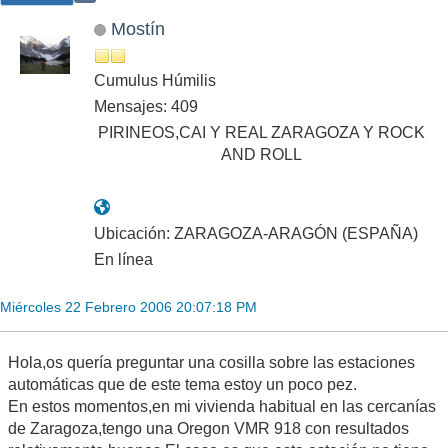
Mostín
Cumulus Húmilis
Mensajes: 409
PIRINEOS,CAI Y REAL ZARAGOZA Y ROCK
AND ROLL
Ubicación: ZARAGOZA-ARAGÓN (ESPAÑA)
En línea
Miércoles 22 Febrero 2006 20:07:18 PM
Hola,os quería preguntar una cosilla sobre las estaciones
automáticas que de este tema estoy un poco pez.
En estos momentos,en mi vivienda habitual en las cercanías
de Zaragoza,tengo una Oregon VMR 918 con resultados