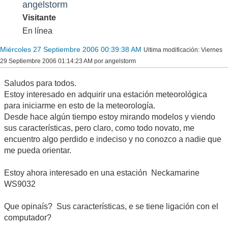
angelstorm
Visitante
En línea
Miércoles 27 Septiembre 2006 00:39:38 AM
Ultima modificación
: Viernes
29 Septiembre 2006 01:14:23 AM por angelstorm
Saludos para todos.
Estoy interesado en adquirir una estación meteorológica
para iniciarme en esto de la meteorología.
Desde hace algún tiempo estoy mirando modelos y viendo
sus características, pero claro, como todo novato, me
encuentro algo perdido e indeciso y no conozco a nadie que
me pueda orientar.
Estoy ahora interesado en una estación Neckamarine
WS9032
Que opinaís? Sus características, e se tiene ligación con el
computador?