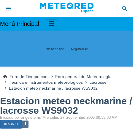
Menú Principal
Iniciar sesión
Registrarse
Foro de Tiempo.com
Foro general de Meteorología
Técnica e instrumentos meteorológicos
Lacrosse
Estacion meteo neckmarine / lacrosse WS9032
Estacion meteo neckmarine /
lacrosse WS9032
Iniciado por angelstorm, Miércoles 27 Septiembre 2006 00:39:38 AM
1
IR ABAJO