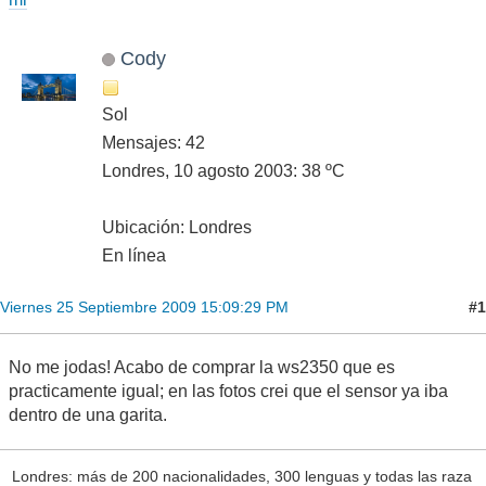
Cody
Sol
Mensajes: 42
Londres, 10 agosto 2003: 38 ºC
Ubicación: Londres
En línea
#1
Viernes 25 Septiembre 2009 15:09:29 PM
No me jodas! Acabo de comprar la ws2350 que es
practicamente igual; en las fotos crei que el sensor ya iba
dentro de una garita.
Londres: más de 200 nacionalidades, 300 lenguas y todas las raza