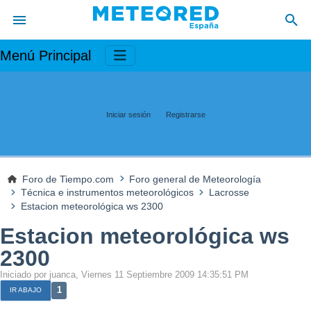
Menú Principal
Iniciar sesión
Registrarse
Foro de Tiempo.com
Foro general de Meteorología
Técnica e instrumentos meteorológicos
Lacrosse
Estacion meteorológica ws 2300
Estacion meteorológica ws
2300
Iniciado por juanca, Viernes 11 Septiembre 2009 14:35:51 PM
1
IR ABAJO