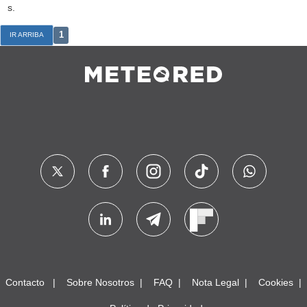
s.
1
IR ARRIBA
Contacto
Sobre Nosotros
FAQ
Nota Legal
Cookies