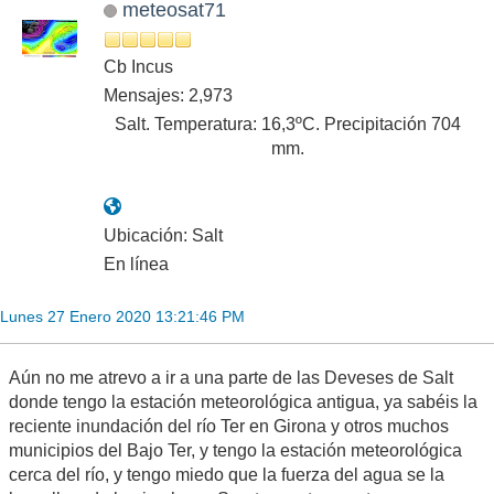
meteosat71
Cb Incus
Mensajes: 2,973
Salt. Temperatura: 16,3ºC. Precipitación 704
mm.
Ubicación: Salt
En línea
Lunes 27 Enero 2020 13:21:46 PM
Aún no me atrevo a ir a una parte de las Deveses de Salt
donde tengo la estación meteorológica antigua, ya sabéis la
reciente inundación del río Ter en Girona y otros muchos
municipios del Bajo Ter, y tengo la estación meteorológica
cerca del río, y tengo miedo que la fuerza del agua se la