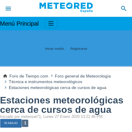
Menú Principal
Iniciar sesión
Registrarse
Foro de Tiempo.com
Foro general de Meteorología
Técnica e instrumentos meteorológicos
Estaciones meteorológicas cerca de cursos de agua
Estaciones meteorológicas
cerca de cursos de agua
Iniciado por meteosat71, Lunes 27 Enero 2020 13:21:46 PM
1
IR ABAJO