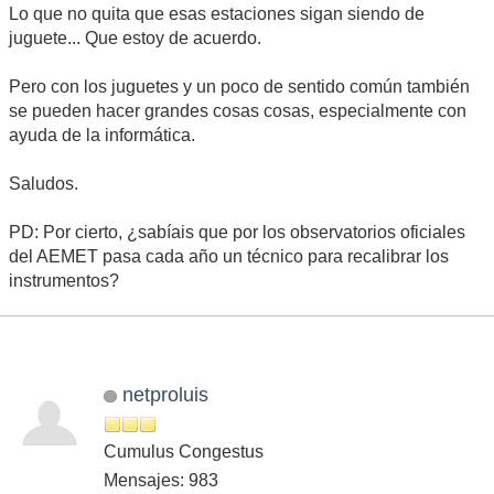
Lo que no quita que esas estaciones sigan siendo de
juguete... Que estoy de acuerdo.
Pero con los juguetes y un poco de sentido común también
se pueden hacer grandes cosas cosas, especialmente con
ayuda de la informática.
Saludos.
PD: Por cierto, ¿sabíais que por los observatorios oficiales
del AEMET pasa cada año un técnico para recalibrar los
instrumentos?
netproluis
Cumulus Congestus
Mensajes: 983