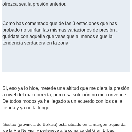
ofrezca sea la presión anterior.
Como has comentado que de las 3 estaciones que has
probado no sufrían las mismas variaciones de presión ...
quédate con aquella que veas que al menos sigue la
tendencia verdadera en la zona.
Si, eso ya lo hice, meterle una altitud que me diera la presión
a nivel del mar correcta, pero esa solución no me convence.
De todos modos ya he llegado a un acuerdo con los de la
tienda y ya no la tengo.
Sestao (provincia de Bizkaia) está situado en la margen izquierda
de la Ría Nervión y pertenece a la comarca del Gran Bilbao.