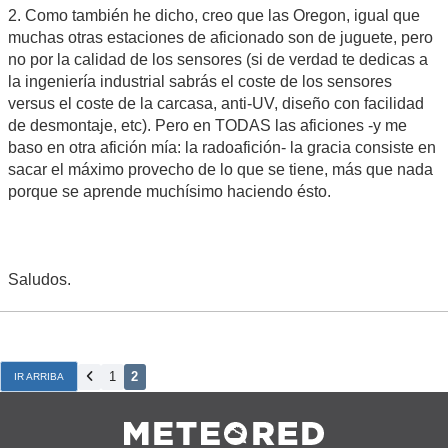
2. Como también he dicho, creo que las Oregon, igual que
muchas otras estaciones de aficionado son de juguete, pero
no por la calidad de los sensores (si de verdad te dedicas a
la ingeniería industrial sabrás el coste de los sensores
versus el coste de la carcasa, anti-UV, diseño con facilidad
de desmontaje, etc). Pero en TODAS las aficiones -y me
baso en otra afición mía: la radoafición- la gracia consiste en
sacar el máximo provecho de lo que se tiene, más que nada
porque se aprende muchísimo haciendo ésto.
Saludos.
1
2
IR ARRIBA