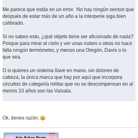
Me parece que estás en un error. No hay ningún sensor que
después de estar más de un año a la interperie siga bien
calibrado.
Si no sabes esto, ¿qué objeto tiene ser aficionado de nada?
Porque para mirar al cielo y ver unas nubes u otras no hace
falta ningún termómetro, y menos una Oregón, Davis o lo
que sea.
O si quieres un sistema llave en mano, sin dolores de
cabeza, la única marca que hay por aquí que incorpora
circuitos de categoría militar que no se descompensan en al
menos 10 años son las Vaisala.
Ok. tienes razón.