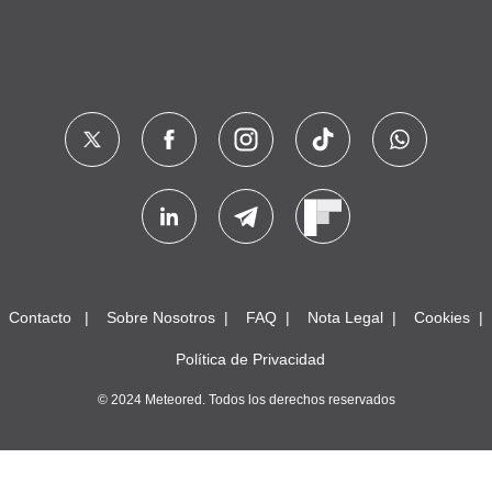
Contacto
Sobre Nosotros
FAQ
Nota Legal
Cookies
Política de Privacidad
© 2024 Meteored. Todos los derechos reservados