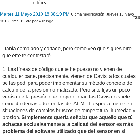
En línea
Martes 11 Mayo 2010 18:38:19 PM
Ultima modificación
: Jueves 13 Mayo
#23
2010 14:55:13 PM por Parungo
Había cambiado y cortado, pero como veo que sigues erre
que erre te contestaré.
1. Las líneas de código que te he puesto no vienen de
cualquier parte, precisamente, vienen de Davis, a los cuales
se las pedí para poder implementar su método concreto de
cálculo de la presión normalizada. Pero si te fijas un poco
verás que la presión que proporcionan las Davis no suele
coincidir demasiado con las del AEMET, especialmente en
situaciones de cambios bruscos de temperatura, humedad y
presión.
Símplemente quería señalar que aquello que tú
achacas exclusivamente a la calidad del sensor es más
problema del software utilizado que del sensor en sí
.