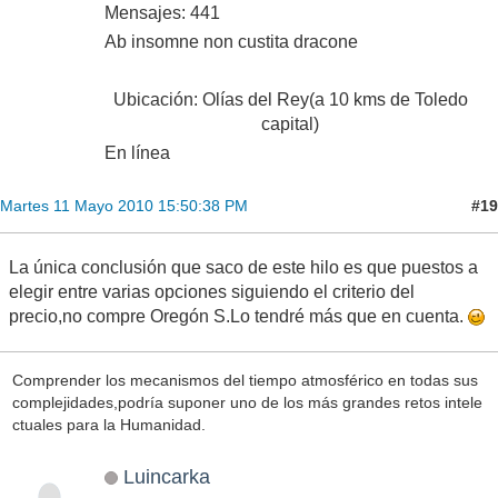
Mensajes: 441
Ab insomne non custita dracone
Ubicación: Olías del Rey(a 10 kms de Toledo
capital)
En línea
#19
Martes 11 Mayo 2010 15:50:38 PM
La única conclusión que saco de este hilo es que puestos a
elegir entre varias opciones siguiendo el criterio del
precio,no compre Oregón S.Lo tendré más que en cuenta.
Comprender los mecanismos del tiempo atmosférico en todas sus
complejidades,podría suponer uno de los más grandes retos intele
ctuales para la Humanidad.
Luincarka