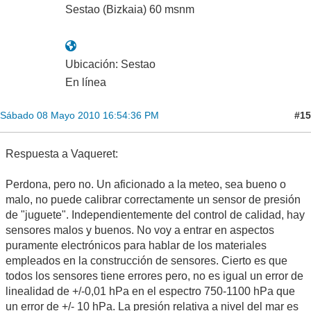
Sestao (Bizkaia) 60 msnm
Ubicación: Sestao
En línea
#15
Sábado 08 Mayo 2010 16:54:36 PM
Respuesta a Vaqueret:
Perdona, pero no. Un aficionado a la meteo, sea bueno o
malo, no puede calibrar correctamente un sensor de presión
de "juguete". Independientemente del control de calidad, hay
sensores malos y buenos. No voy a entrar en aspectos
puramente electrónicos para hablar de los materiales
empleados en la construcción de sensores. Cierto es que
todos los sensores tiene errores pero, no es igual un error de
linealidad de +/-0,01 hPa en el espectro 750-1100 hPa que
un error de +/- 10 hPa. La presión relativa a nivel del mar es