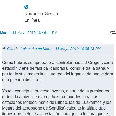
Ubicación: Sestao
En línea
#21
Martes 11 Mayo 2010 16:46:11 PM
Cita de: Luincarka en Martes 11 Mayo 2010 16:35:18 PM
Como habrás comprobado al controlar hasta 3 Oregon, cada
estación viene de fábrica "calibrada" como le da la gana, y
por tanto si le metes la altitud real del lugar, cada una te dará
una presión distinta ...
Yo te aconsejo el proceso inverso, a partir de la presión real
reducida a nivel de mar de tu zona (puedes mirar las
estaciones Meteoclimatic de Bilbao, las de Euskalmet, y los
Metars del aeropuerto de Sondika) calcular la altitud que
tienes que meterle a la estación para que la lectura que te