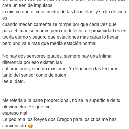
crea un tren de impulsos
lo mismo que el velocimetro de las bicicletas y su fin de vida
es
cuando mecánicamente se rompe por que cada vez que
pasa el imán se mueve pero un detector de proximidad es en
teoría eterno y seguro que estaciones mas caras lo llevan,
pero uno vale mas que media estación normal.
No hay dos sensores iguales, siempre hay una ínfima
diferencia por eso existen las
calibraciones, sino no existirian. Y dependen las lecturas
tanto del sensor como de quien
lee el dato.
Me referia a la parte proporcional, no se la superficie de tu
pluviometro. Se que me
espreso mal.
Le pedire a los Reyes dos Oregon para los crios me has
convencido.