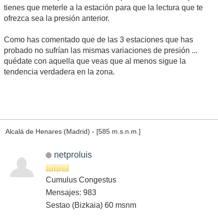
tienes que meterle a la estación para que la lectura que te
ofrezca sea la presión anterior.
Como has comentado que de las 3 estaciones que has
probado no sufrían las mismas variaciones de presión ...
quédate con aquella que veas que al menos sigue la
tendencia verdadera en la zona.
Alcalá de Henares (Madrid) - [585 m.s.n.m.]
netproluis
Cumulus Congestus
Mensajes: 983
Sestao (Bizkaia) 60 msnm