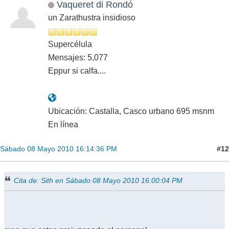
Vaqueret di Rondó
un Zarathustra insidioso
Supercélula
Mensajes: 5,077
Eppur si calfa....
Ubicación: Castalla, Casco urbano 695 msnm
En línea
#12
Sábado 08 Mayo 2010 16:14:36 PM
Cita de: Sith en Sábado 08 Mayo 2010 16:00:04 PM