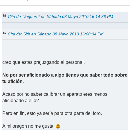
Cita de: Vaqueret en Sábado 08 Mayo 2010 16:14:36 PM
Cita de: Sith en Sábado 08 Mayo 2010 16:00:04 PM
creo que estas prejuzgando al personal.
No por ser aficionado a algo tienes que saber todo sobre
tu afición
.
Acaso por no saber calibrar un aparato eres menos
aficionado a ello?
Pero en fin, esto ya sería para otra parte del foro.
A mí oregón no me gusta.