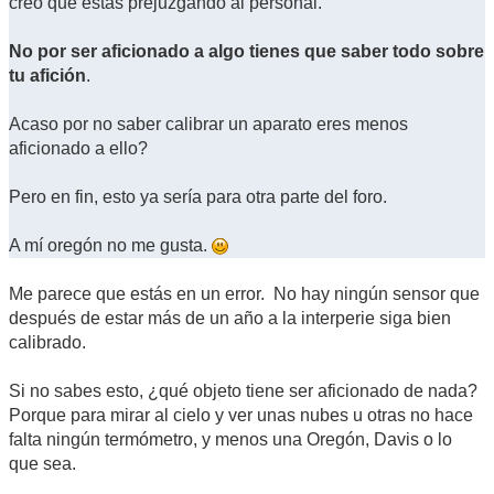
creo que estas prejuzgando al personal.
No por ser aficionado a algo tienes que saber todo sobre
tu afición
.
Acaso por no saber calibrar un aparato eres menos
aficionado a ello?
Pero en fin, esto ya sería para otra parte del foro.
A mí oregón no me gusta.
Me parece que estás en un error. No hay ningún sensor que
después de estar más de un año a la interperie siga bien
calibrado.
Si no sabes esto, ¿qué objeto tiene ser aficionado de nada?
Porque para mirar al cielo y ver unas nubes u otras no hace
falta ningún termómetro, y menos una Oregón, Davis o lo
que sea.