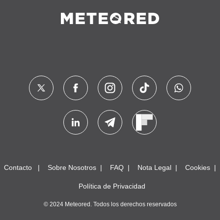
Contacto
Sobre Nosotros
FAQ
Nota Legal
Cookies
Política de Privacidad
© 2024 Meteored. Todos los derechos reservados