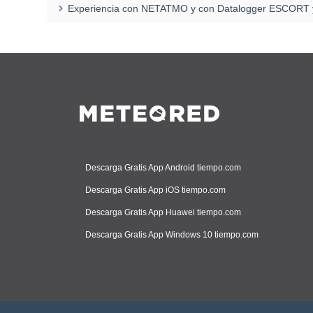
Experiencia con NETATMO y con Datalogger ESCORT
Descarga Gratis App Android tiempo.com
Descarga Gratis App iOS tiempo.com
Descarga Gratis App Huawei tiempo.com
Descarga Gratis App Windows 10 tiempo.com