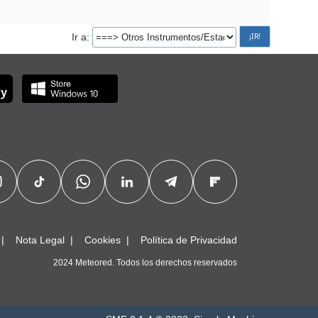
Ir a
Nota Legal
Cookies
Política de Privacidad
2024 Meteored. Todos los derechos reservados