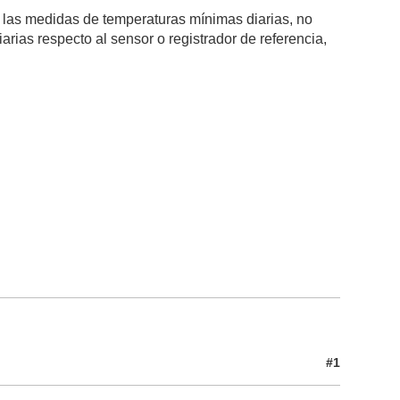
an las medidas de temperaturas mínimas diarias, no
rias respecto al sensor o registrador de referencia,
#1