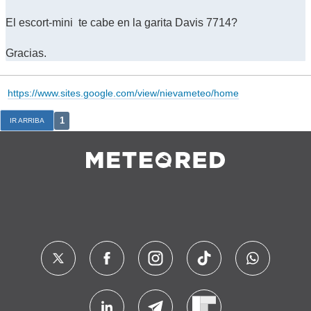
El escort-mini te cabe en la garita Davis 7714?
Gracias.
https://www.sites.google.com/view/nievameteo/home
1
IR ARRIBA