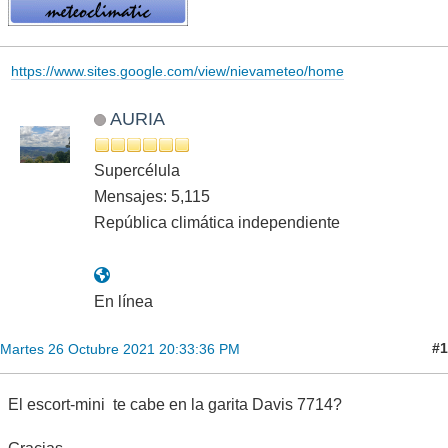
https://www.sites.google.com/view/nievameteo/home
AURIA
Supercélula
Mensajes: 5,115
República climática independiente
En línea
#1
Martes 26 Octubre 2021 20:33:36 PM
El escort-mini te cabe en la garita Davis 7714?