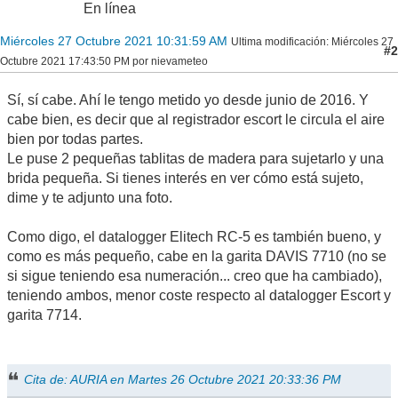
En línea
Miércoles 27 Octubre 2021 10:31:59 AM
Ultima modificación
: Miércoles 27
#2
Octubre 2021 17:43:50 PM por nievameteo
Sí, sí cabe. Ahí le tengo metido yo desde junio de 2016. Y
cabe bien, es decir que al registrador escort le circula el aire
bien por todas partes.
Le puse 2 pequeñas tablitas de madera para sujetarlo y una
brida pequeña. Si tienes interés en ver cómo está sujeto,
dime y te adjunto una foto.
Como digo, el datalogger Elitech RC-5 es también bueno, y
como es más pequeño, cabe en la garita DAVIS 7710 (no se
si sigue teniendo esa numeración... creo que ha cambiado),
teniendo ambos, menor coste respecto al datalogger Escort y
garita 7714.
Cita de: AURIA en Martes 26 Octubre 2021 20:33:36 PM