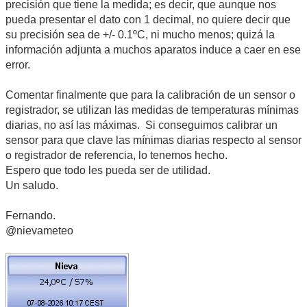
precisión que tiene la medida; es decir, que aunque nos
pueda presentar el dato con 1 decimal, no quiere decir que
su precisión sea de +/- 0.1ºC, ni mucho menos; quizá la
información adjunta a muchos aparatos induce a caer en ese
error.
Comentar finalmente que para la calibración de un sensor o
registrador, se utilizan las medidas de temperaturas mínimas
diarias, no así las máximas. Si conseguimos calibrar un
sensor para que clave las mínimas diarias respecto al sensor
o registrador de referencia, lo tenemos hecho.
Espero que todo les pueda ser de utilidad.
Un saludo.
Fernando.
@nievameteo