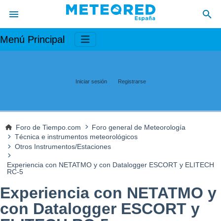
Menú Principal
Iniciar sesión
Registrarse
Foro de Tiempo.com
Foro general de Meteorología
Técnica e instrumentos meteorológicos
Otros Instrumentos/Estaciones
Experiencia con NETATMO y con Datalogger ESCORT y ELITECH
RC-5
Experiencia con NETATMO y
con Datalogger ESCORT y