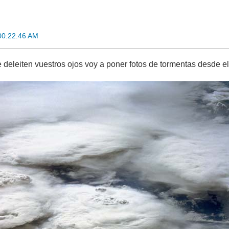
00:22:46 AM
 deleiten vuestros ojos voy a poner fotos de tormentas desde el