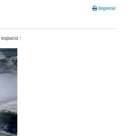
Imprimir
 espacio :