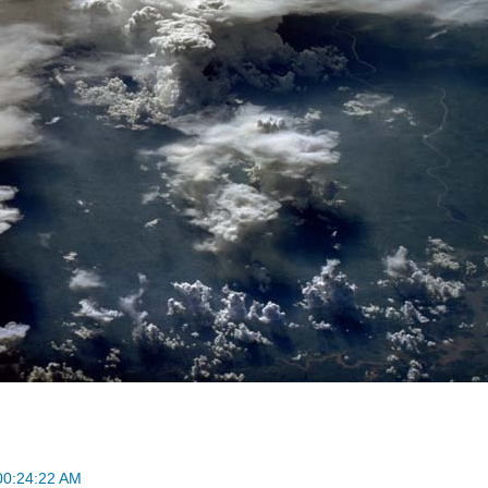
00:24:22 AM