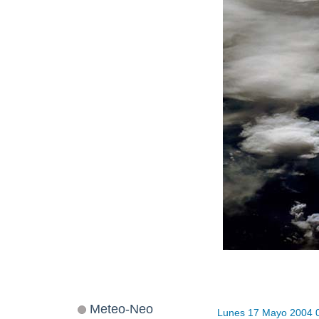
Meteo-Neo
Lunes 17 Mayo 2004 