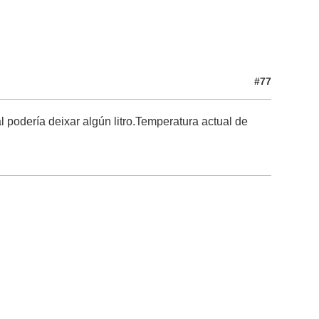
#77
 podería deixar algún litro.Temperatura actual de