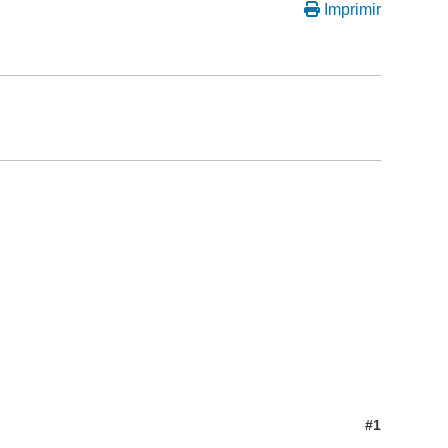
Imprimir
#1