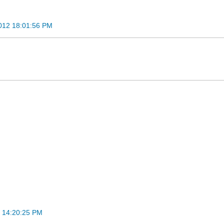
012 18:01:56 PM
 14:20:25 PM