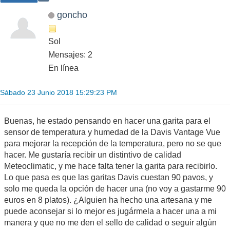
goncho
Sol
Mensajes: 2
En línea
Sábado 23 Junio 2018 15:29:23 PM
Buenas, he estado pensando en hacer una garita para el
sensor de temperatura y humedad de la Davis Vantage Vue
para mejorar la recepción de la temperatura, pero no se que
hacer. Me gustaría recibir un distintivo de calidad
Meteoclimatic, y me hace falta tener la garita para recibirlo.
Lo que pasa es que las garitas Davis cuestan 90 pavos, y
solo me queda la opción de hacer una (no voy a gastarme 90
euros en 8 platos). ¿Alguien ha hecho una artesana y me
puede aconsejar si lo mejor es jugármela a hacer una a mi
manera y que no me den el sello de calidad o seguir algún