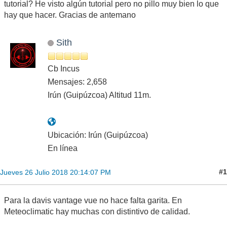
tutorial? He visto algún tutorial pero no pillo muy bien lo que
hay que hacer. Gracias de antemano
Sith
Cb Incus
Mensajes: 2,658
Irún (Guipúzcoa) Altitud 11m.
Ubicación: Irún (Guipúzcoa)
En línea
#1
Jueves 26 Julio 2018 20:14:07 PM
Para la davis vantage vue no hace falta garita. En
Meteoclimatic hay muchas con distintivo de calidad.