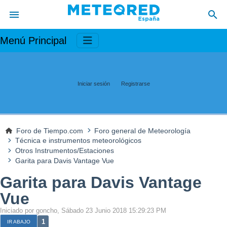
Menú Principal
Iniciar sesión
Registrarse
Foro de Tiempo.com
Foro general de Meteorología
Técnica e instrumentos meteorológicos
Otros Instrumentos/Estaciones
Garita para Davis Vantage Vue
Garita para Davis Vantage
Vue
Iniciado por goncho, Sábado 23 Junio 2018 15:29:23 PM
1
IR ABAJO