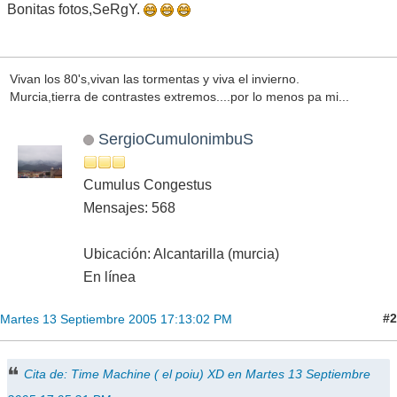
Bonitas fotos,SeRgY.
Vivan los 80's,vivan las tormentas y viva el invierno.
Murcia,tierra de contrastes extremos....por lo menos pa mi...
SergioCumulonimbuS
Cumulus Congestus
Mensajes: 568
Ubicación: Alcantarilla (murcia)
En línea
#2
Martes 13 Septiembre 2005 17:13:02 PM
Cita de: Time Machine ( el poiu) XD en Martes 13 Septiembre