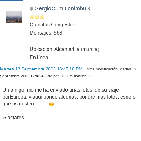
SergioCumulonimbuS
Cumulus Congestus
Mensajes: 568
Ubicación: Alcantarilla (murcia)
En línea
Martes 13 Septiembre 2005 16:45:18 PM
Ultima modificación
: Martes 13
Septiembre 2005 17:02:43 PM por -->CumulonimbuS<--
Un amigo mio me ha enviado unas fotos, de su viaje
porEuropa, y aquí pongo algunas, pondré mas fotos, espero
que os gusten...........
Glaciares.........