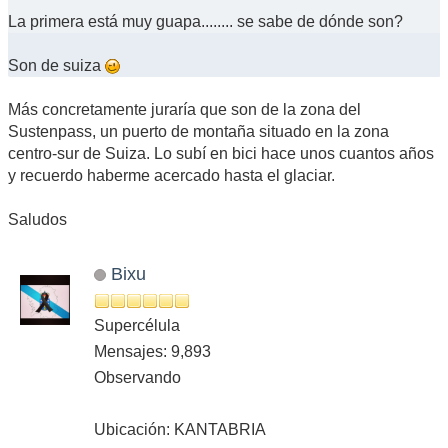
La primera está muy guapa........ se sabe de dónde son?
Son de suiza
Más concretamente juraría que son de la zona del
Sustenpass, un puerto de montaña situado en la zona
centro-sur de Suiza. Lo subí en bici hace unos cuantos años
y recuerdo haberme acercado hasta el glaciar.
Saludos
Bixu
Supercélula
Mensajes: 9,893
Observando
Ubicación: KANTABRIA