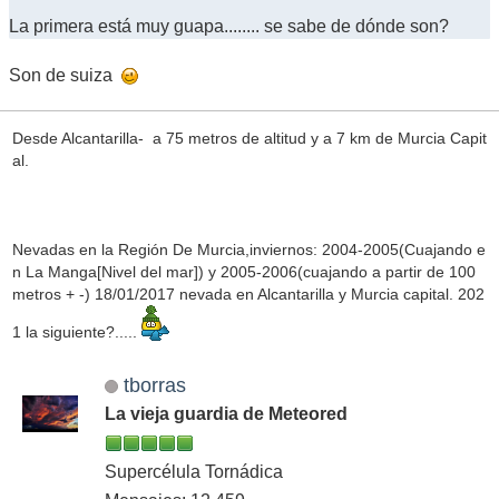
La primera está muy guapa........ se sabe de dónde son?
Son de suiza
Desde Alcantarilla- a 75 metros de altitud y a 7 km de Murcia Capit
al.
Nevadas en la Región De Murcia,inviernos: 2004-2005(Cuajando e
n La Manga[Nivel del mar]) y 2005-2006(cuajando a partir de 100
metros + -) 18/01/2017 nevada en Alcantarilla y Murcia capital. 202
1 la siguiente?.....
tborras
La vieja guardia de Meteored
Supercélula Tornádica