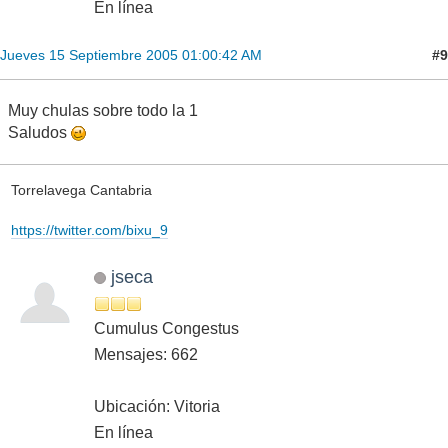
En línea
#9
Jueves 15 Septiembre 2005 01:00:42 AM
Muy chulas sobre todo la 1
Saludos
Torrelavega Cantabria
https://twitter.com/bixu_9
jseca
Cumulus Congestus
Mensajes: 662
Ubicación: Vitoria
En línea