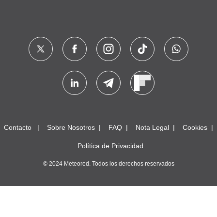
Contacto
Sobre Nosotros
FAQ
Nota Legal
Cookies
Política de Privacidad
© 2024 Meteored. Todos los derechos reservados