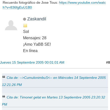
Recuerdo fotográfico de Jose Tous:
https://www.youtube.com/watc
h?v=836fgEuU1B0
Zaskandil
Sol
Mensajes: 28
¡Amo YaBB SE!
En línea
#8
Jueves 15 Septiembre 2005 00:01:01 AM
Cita de: -->CumulonimbuS<-- en Miércoles 14 Septiembre 2005
12:21:26 PM
Cita de: Timonet gelat en Martes 13 Septiembre 2005 23:20:32
PM