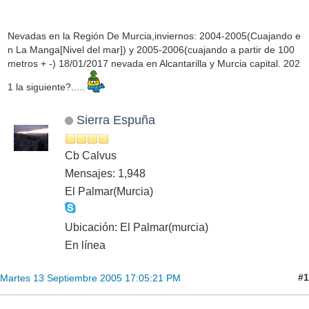
Nevadas en la Región De Murcia,inviernos: 2004-2005(Cuajando e
n La Manga[Nivel del mar]) y 2005-2006(cuajando a partir de 100
metros + -) 18/01/2017 nevada en Alcantarilla y Murcia capital. 202
1 la siguiente?.....
Sierra Espuña
Cb Calvus
Mensajes: 1,948
El Palmar(Murcia)
Ubicación: El Palmar(murcia)
En línea
#1
Martes 13 Septiembre 2005 17:05:21 PM