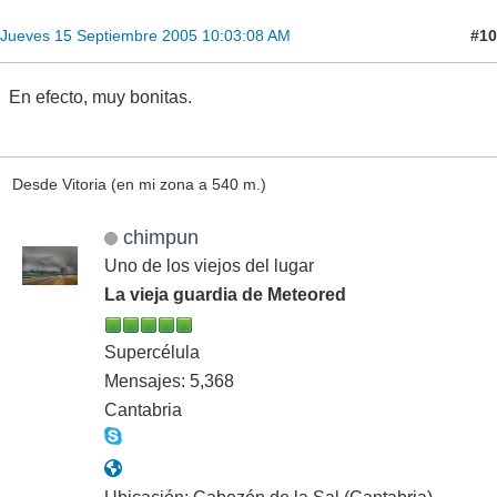
#10
Jueves 15 Septiembre 2005 10:03:08 AM
En efecto, muy bonitas.
Desde Vitoria (en mi zona a 540 m.)
chimpun
Uno de los viejos del lugar
La vieja guardia de Meteored
Supercélula
Mensajes: 5,368
Cantabria