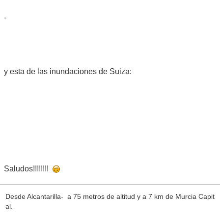
-
y esta de las inundaciones de Suiza:
Saludos!!!!!!!!
Desde Alcantarilla- a 75 metros de altitud y a 7 km de Murcia Capit
al.