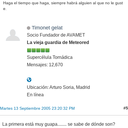
Haga el tiempo que haga, siempre habrá alguien al que no le gust
e.
Timonet gelat
Socio Fundador de AVAMET
La vieja guardia de Meteored
Supercélula Tornádica
Mensajes: 12,670
Ubicación: Arturo Soria, Madrid
En línea
#5
Martes 13 Septiembre 2005 23:20:32 PM
La primera está muy guapa........ se sabe de dónde son?