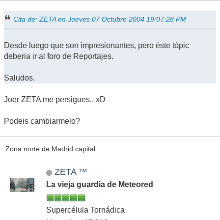
Cita de: ZETA en Jueves 07 Octubre 2004 19:07:28 PM
Desde luego que son impresionantes, pero éste tópic
deberia ir al foro de Reportajes.
Saludos.
Joer ZETA me persigues.. xD
Podeis cambiarmelo?
Zona norte de Madrid capital
ZETA ™
La vieja guardia de Meteored
Supercélula Tornádica