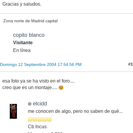
Gracias y saludos.
Zona norte de Madrid capital
copito blanco
Visitante
En línea
#1
Domingo 12 Septiembre 2004 17:54:56 PM
esa foto ya se ha visto en el foro....
creo que es un montaje.....
elcidd
me conocen de algo, pero no saben de qué...
Cb Incus