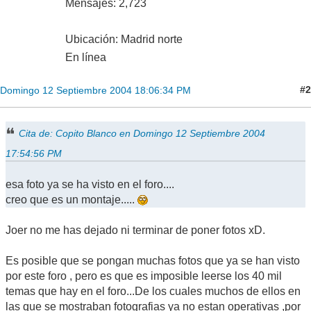
Mensajes: 2,723
Ubicación: Madrid norte
En línea
#2
Domingo 12 Septiembre 2004 18:06:34 PM
Cita de: Copito Blanco en Domingo 12 Septiembre 2004
17:54:56 PM
esa foto ya se ha visto en el foro....
creo que es un montaje.....
Joer no me has dejado ni terminar de poner fotos xD.
Es posible que se pongan muchas fotos que ya se han visto
por este foro , pero es que es imposible leerse los 40 mil
temas que hay en el foro...De los cuales muchos de ellos en
las que se mostraban fotografias ya no estan operativas ,por