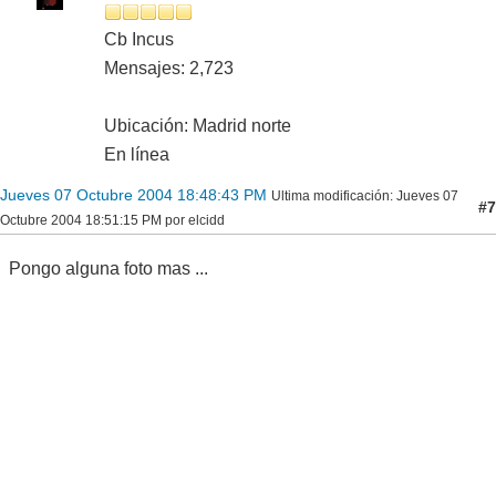
Cb Incus
Mensajes: 2,723
Ubicación: Madrid norte
En línea
Jueves 07 Octubre 2004 18:48:43 PM
Ultima modificación
: Jueves 07
#7
Octubre 2004 18:51:15 PM por elcidd
Pongo alguna foto mas ...