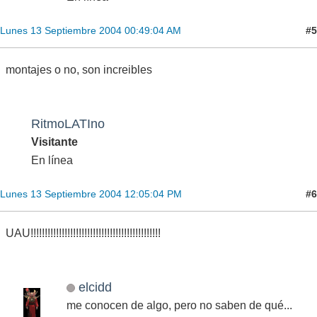
#5
Lunes 13 Septiembre 2004 00:49:04 AM
montajes o no, son increibles
RitmoLATIno
Visitante
En línea
#6
Lunes 13 Septiembre 2004 12:05:04 PM
UAU!!!!!!!!!!!!!!!!!!!!!!!!!!!!!!!!!!!!!!!!!!!!!!
elcidd
me conocen de algo, pero no saben de qué...