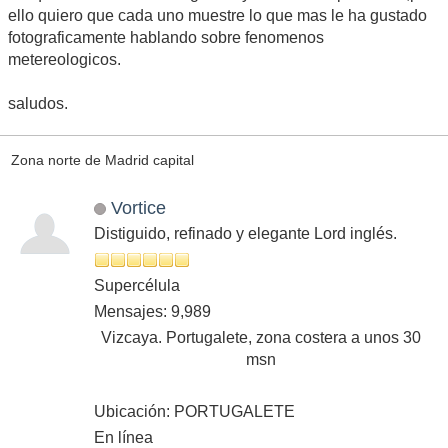
ello quiero que cada uno muestre lo que mas le ha gustado
fotograficamente hablando sobre fenomenos
metereologicos.
saludos.
Zona norte de Madrid capital
Vortice
Distiguido, refinado y elegante Lord inglés.
Supercélula
Mensajes: 9,989
Vizcaya. Portugalete, zona costera a unos 30
msn
Ubicación: PORTUGALETE
En línea