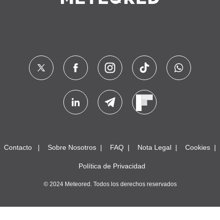
Contacto
Sobre Nosotros
FAQ
Nota Legal
Cookies
Política de Privacidad
© 2024 Meteored. Todos los derechos reservados