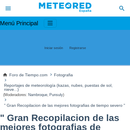
Menú Principal
Iniciar sesión
Registrarse
Foro de Tiempo.com
Fotografia
Reportajes de meteorología (kazas, nubes, puestas de sol,
nieve...)
(Moderadores:
Nambroque
,
Punsuly
)
" Gran Recopilacion de las mejores fotografias de tiempo severo "
" Gran Recopilacion de las
mejores fotografias de