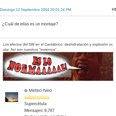
#3
Domingo 12 Septiembre 2004 20:01:24 PM
¿Cuál de ellas es un montaje?
Los efectos del SW en el Cantábrico: deshidratación y explosión oc
ular. Así son nuestros "inviernos"...
Meteo-Neo
Supercélula
Mensajes: 9,787