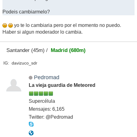
Podeis cambiarmelo?
yo te lo cambiaria pero por el momento no puedo.
Haber si algun moderador lo cambia.
Santander (45m) /
Madrid (680m)
IG: davizuco_sdr
Pedromad
La vieja guardia de Meteored
Supercélula
Mensajes: 6,165
Twitter: @Pedromad