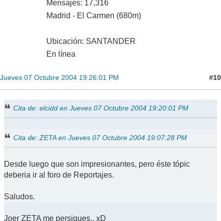
Mensajes: 17,316
Madrid - El Carmen (680m)
Ubicación: SANTANDER
En línea
#10
Jueves 07 Octubre 2004 19:26:01 PM
Cita de: elcidd en Jueves 07 Octubre 2004 19:20:01 PM
Cita de: ZETA en Jueves 07 Octubre 2004 19:07:28 PM
Desde luego que son impresionantes, pero éste tópic
deberia ir al foro de Reportajes.
Saludos.
Joer ZETA me persigues.. xD