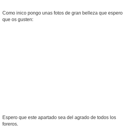
Como inico pongo unas fotos de gran belleza que espero
que os gusten:
Espero que este apartado sea del agrado de todos los
foreros.